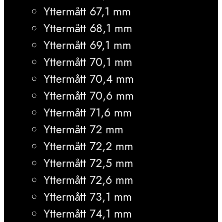
Yttermått 67,1 mm
Yttermått 68,1 mm
Yttermått 69,1 mm
Yttermått 70,1 mm
Yttermått 70,4 mm
Yttermått 70,6 mm
Yttermått 71,6 mm
Yttermått 72 mm
Yttermått 72,2 mm
Yttermått 72,5 mm
Yttermått 72,6 mm
Yttermått 73,1 mm
Yttermått 74,1 mm