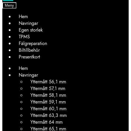
Meny
Hem
Navringar
Egen storlek
TPMS
Fälgreparation
Biltillbehör
Presentkort
Hem
Navringar
Yttermått 56,1 mm
Yttermått 57,1 mm
Yttermått 58,1 mm
Yttermått 59,1 mm
Yttermått 60,1 mm
Yttermått 63,3 mm
Yttermått 64 mm
Yttermått 65,1 mm