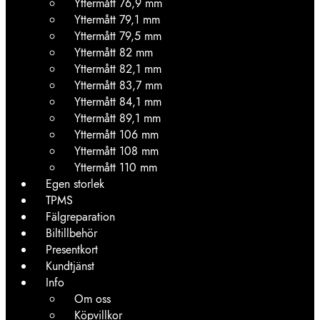
Yttermått 76,9 mm
Yttermått 79,1 mm
Yttermått 79,5 mm
Yttermått 82 mm
Yttermått 82,1 mm
Yttermått 83,7 mm
Yttermått 84,1 mm
Yttermått 89,1 mm
Yttermått 106 mm
Yttermått 108 mm
Yttermått 110 mm
Egen storlek
TPMS
Fälgreparation
Biltillbehör
Presentkort
Kundtjänst
Info
Om oss
Köpvillkor