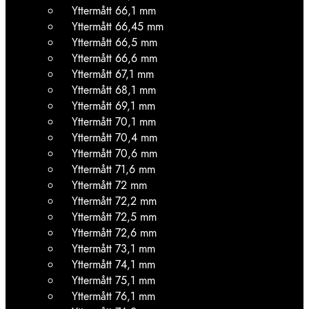
Yttermått 66,1 mm
Yttermått 66,45 mm
Yttermått 66,5 mm
Yttermått 66,6 mm
Yttermått 67,1 mm
Yttermått 68,1 mm
Yttermått 69,1 mm
Yttermått 70,1 mm
Yttermått 70,4 mm
Yttermått 70,6 mm
Yttermått 71,6 mm
Yttermått 72 mm
Yttermått 72,2 mm
Yttermått 72,5 mm
Yttermått 72,6 mm
Yttermått 73,1 mm
Yttermått 74,1 mm
Yttermått 75,1 mm
Yttermått 76,1 mm