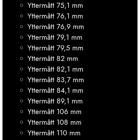
Yttermått 75,1 mm
Yttermått 76,1 mm
Yttermått 76,9 mm
Yttermått 79,1 mm
Yttermått 79,5 mm
Yttermått 82 mm
Yttermått 82,1 mm
Yttermått 83,7 mm
Yttermått 84,1 mm
Yttermått 89,1 mm
Yttermått 106 mm
Yttermått 108 mm
Yttermått 110 mm