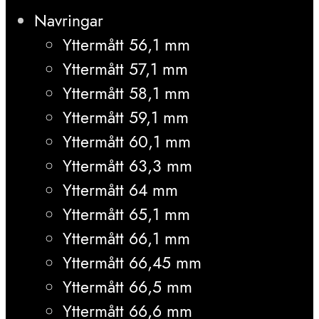
Navringar
Yttermått 56,1 mm
Yttermått 57,1 mm
Yttermått 58,1 mm
Yttermått 59,1 mm
Yttermått 60,1 mm
Yttermått 63,3 mm
Yttermått 64 mm
Yttermått 65,1 mm
Yttermått 66,1 mm
Yttermått 66,45 mm
Yttermått 66,5 mm
Yttermått 66,6 mm