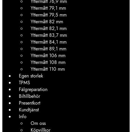
Yttermått 76,9 mm
Yttermått 79,1 mm
Yttermått 79,5 mm
Yttermått 82 mm
Yttermått 82,1 mm
Yttermått 83,7 mm
Yttermått 84,1 mm
Yttermått 89,1 mm
Yttermått 106 mm
Yttermått 108 mm
Yttermått 110 mm
Egen storlek
TPMS
Fälgreparation
Biltillbehör
Presentkort
Kundtjänst
Info
Om oss
Köpvillkor