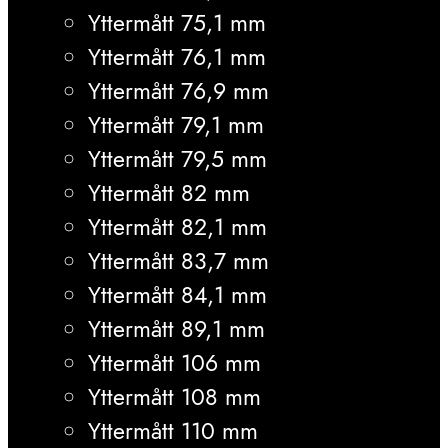
Yttermått 75,1 mm
Yttermått 76,1 mm
Yttermått 76,9 mm
Yttermått 79,1 mm
Yttermått 79,5 mm
Yttermått 82 mm
Yttermått 82,1 mm
Yttermått 83,7 mm
Yttermått 84,1 mm
Yttermått 89,1 mm
Yttermått 106 mm
Yttermått 108 mm
Yttermått 110 mm