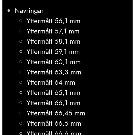
Navringar
Yttermått 56,1 mm
Yttermått 57,1 mm
Yttermått 58,1 mm
Yttermått 59,1 mm
Yttermått 60,1 mm
Yttermått 63,3 mm
Yttermått 64 mm
Yttermått 65,1 mm
Yttermått 66,1 mm
Yttermått 66,45 mm
Yttermått 66,5 mm
Yttermått 66,6 mm