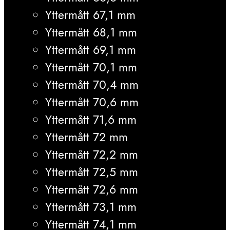
Yttermått 67,1 mm
Yttermått 68,1 mm
Yttermått 69,1 mm
Yttermått 70,1 mm
Yttermått 70,4 mm
Yttermått 70,6 mm
Yttermått 71,6 mm
Yttermått 72 mm
Yttermått 72,2 mm
Yttermått 72,5 mm
Yttermått 72,6 mm
Yttermått 73,1 mm
Yttermått 74,1 mm