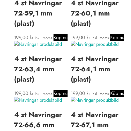
4 st Navringar
4 st Navringar
72-59,1 mm
72-60,1 mm
(plast)
(plast)
199,00
kr
Köp nu
199,00
kr
Köp nu
inkl. moms
inkl. moms
4 st Navringar
4 st Navringar
72-63,4 mm
72-64,1 mm
(plast)
(plast)
199,00
kr
Köp nu
199,00
kr
Köp nu
inkl. moms
inkl. moms
4 st Navringar
4 st Navringar
72-66,6 mm
72-67,1 mm