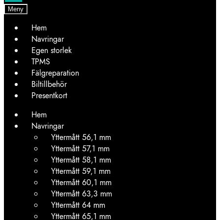
Meny
Hem
Navringar
Egen storlek
TPMS
Fälgreparation
Biltillbehör
Presentkort
Hem
Navringar
Yttermått 56,1 mm
Yttermått 57,1 mm
Yttermått 58,1 mm
Yttermått 59,1 mm
Yttermått 60,1 mm
Yttermått 63,3 mm
Yttermått 64 mm
Yttermått 65,1 mm