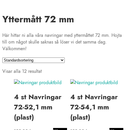
Yttermått 72 mm
Här hittar ni alla våra navringar med yttermåttet 72 mm. Hojta
till om något skulle saknas så löser vi det samma dag.
Välkommen!
Visar alla 12 resultat
4 st Navringar
4 st Navringar
72-52,1 mm
72-54,1 mm
(plast)
(plast)