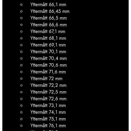
Yttermått 66,1 mm
Yttermått 66,45 mm
Yttermått 66,5 mm
Yttermått 66,6 mm
Yttermått 67,1 mm
Yttermått 68,1 mm
Yttermått 69,1 mm
Yttermått 70,1 mm
Yttermått 70,4 mm
Yttermått 70,6 mm
Yttermått 71,6 mm
Yttermått 72 mm
Yttermått 72,2 mm
Yttermått 72,5 mm
Yttermått 72,6 mm
Yttermått 73,1 mm
Yttermått 74,1 mm
Yttermått 75,1 mm
Yttermått 76,1 mm