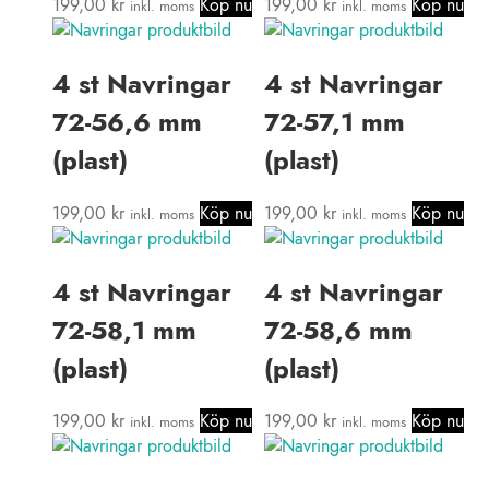
199,00
kr
Köp nu
199,00
kr
Köp nu
inkl. moms
inkl. moms
4 st Navringar
4 st Navringar
72-56,6 mm
72-57,1 mm
(plast)
(plast)
199,00
kr
Köp nu
199,00
kr
Köp nu
inkl. moms
inkl. moms
4 st Navringar
4 st Navringar
72-58,1 mm
72-58,6 mm
(plast)
(plast)
199,00
kr
Köp nu
199,00
kr
Köp nu
inkl. moms
inkl. moms