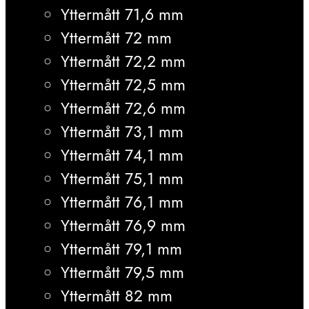
Yttermått 71,6 mm
Yttermått 72 mm
Yttermått 72,2 mm
Yttermått 72,5 mm
Yttermått 72,6 mm
Yttermått 73,1 mm
Yttermått 74,1 mm
Yttermått 75,1 mm
Yttermått 76,1 mm
Yttermått 76,9 mm
Yttermått 79,1 mm
Yttermått 79,5 mm
Yttermått 82 mm