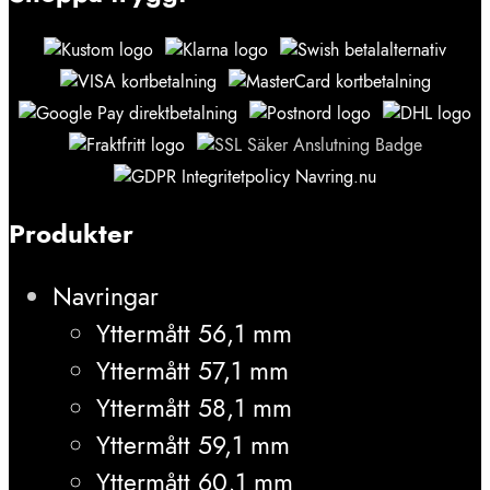
Produkter
Navringar
Yttermått 56,1 mm
Yttermått 57,1 mm
Yttermått 58,1 mm
Yttermått 59,1 mm
Yttermått 60,1 mm