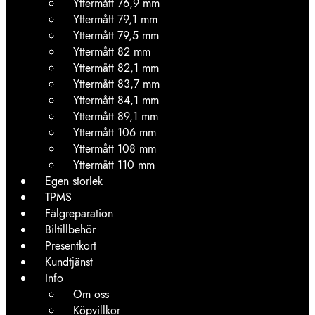
Yttermått 76,9 mm
Yttermått 79,1 mm
Yttermått 79,5 mm
Yttermått 82 mm
Yttermått 82,1 mm
Yttermått 83,7 mm
Yttermått 84,1 mm
Yttermått 89,1 mm
Yttermått 106 mm
Yttermått 108 mm
Yttermått 110 mm
Egen storlek
TPMS
Fälgreparation
Biltillbehör
Presentkort
Kundtjänst
Info
Om oss
Köpvillkor