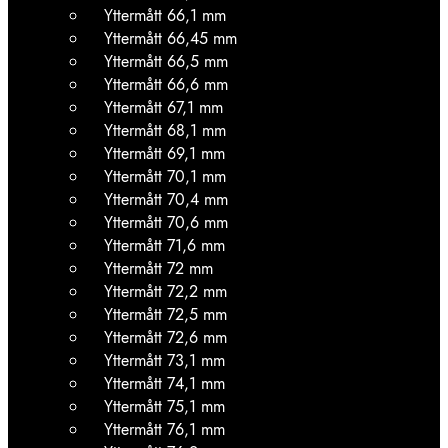
Yttermått 66,1 mm
Yttermått 66,45 mm
Yttermått 66,5 mm
Yttermått 66,6 mm
Yttermått 67,1 mm
Yttermått 68,1 mm
Yttermått 69,1 mm
Yttermått 70,1 mm
Yttermått 70,4 mm
Yttermått 70,6 mm
Yttermått 71,6 mm
Yttermått 72 mm
Yttermått 72,2 mm
Yttermått 72,5 mm
Yttermått 72,6 mm
Yttermått 73,1 mm
Yttermått 74,1 mm
Yttermått 75,1 mm
Yttermått 76,1 mm