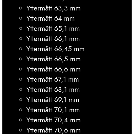
Yttermått 63,3 mm
Yttermått 64 mm
Yttermått 65,1 mm
Yttermått 66,1 mm
Yttermått 66,45 mm
Yttermått 66,5 mm
Yttermått 66,6 mm
Yttermått 67,1 mm
Yttermått 68,1 mm
Yttermått 69,1 mm
Yttermått 70,1 mm
Yttermått 70,4 mm
Yttermått 70,6 mm