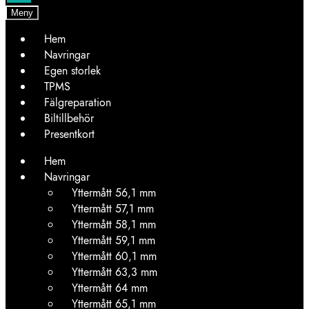
Meny
Hem
Navringar
Egen storlek
TPMS
Fälgreparation
Biltillbehör
Presentkort
Hem
Navringar
Yttermått 56,1 mm
Yttermått 57,1 mm
Yttermått 58,1 mm
Yttermått 59,1 mm
Yttermått 60,1 mm
Yttermått 63,3 mm
Yttermått 64 mm
Yttermått 65,1 mm