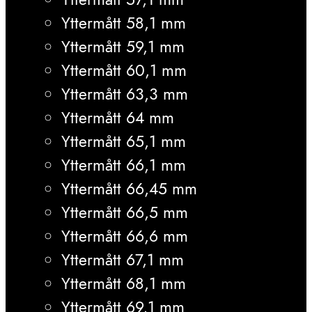
Yttermått 58,1 mm
Yttermått 59,1 mm
Yttermått 60,1 mm
Yttermått 63,3 mm
Yttermått 64 mm
Yttermått 65,1 mm
Yttermått 66,1 mm
Yttermått 66,45 mm
Yttermått 66,5 mm
Yttermått 66,6 mm
Yttermått 67,1 mm
Yttermått 68,1 mm
Yttermått 69,1 mm