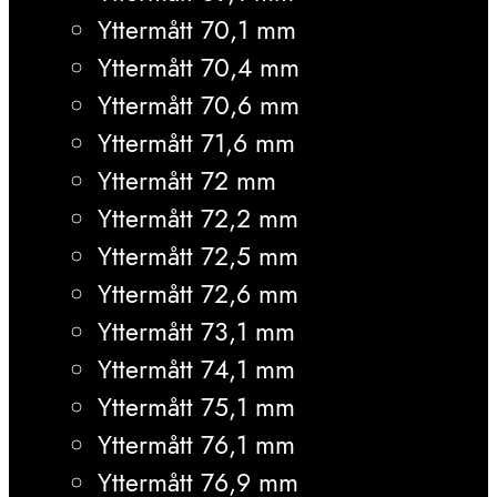
Yttermått 70,1 mm
Yttermått 70,4 mm
Yttermått 70,6 mm
Yttermått 71,6 mm
Yttermått 72 mm
Yttermått 72,2 mm
Yttermått 72,5 mm
Yttermått 72,6 mm
Yttermått 73,1 mm
Yttermått 74,1 mm
Yttermått 75,1 mm
Yttermått 76,1 mm
Yttermått 76,9 mm