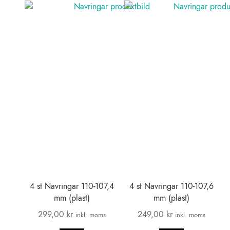
4 st Navringar 110-107,4
4 st Navringar 110-107,6
mm (plast)
mm (plast)
299,00
kr
249,00
kr
inkl. moms
inkl. moms