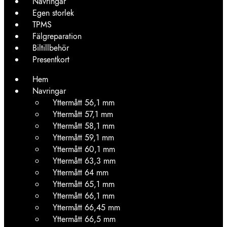
Navringar
Egen storlek
TPMS
Fälgreparation
Biltillbehör
Presentkort
Hem
Navringar
Yttermått 56,1 mm
Yttermått 57,1 mm
Yttermått 58,1 mm
Yttermått 59,1 mm
Yttermått 60,1 mm
Yttermått 63,3 mm
Yttermått 64 mm
Yttermått 65,1 mm
Yttermått 66,1 mm
Yttermått 66,45 mm
Yttermått 66,5 mm