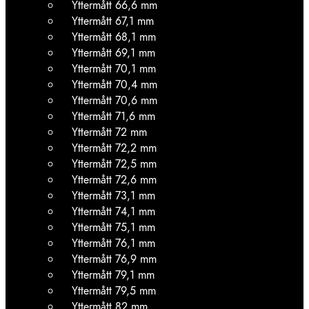
Yttermått 66,6 mm
Yttermått 67,1 mm
Yttermått 68,1 mm
Yttermått 69,1 mm
Yttermått 70,1 mm
Yttermått 70,4 mm
Yttermått 70,6 mm
Yttermått 71,6 mm
Yttermått 72 mm
Yttermått 72,2 mm
Yttermått 72,5 mm
Yttermått 72,6 mm
Yttermått 73,1 mm
Yttermått 74,1 mm
Yttermått 75,1 mm
Yttermått 76,1 mm
Yttermått 76,9 mm
Yttermått 79,1 mm
Yttermått 79,5 mm
Yttermått 82 mm