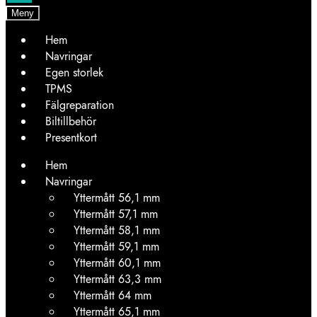
Meny
Hem
Navringar
Egen storlek
TPMS
Fälgreparation
Biltillbehör
Presentkort
Hem
Navringar
Yttermått 56,1 mm
Yttermått 57,1 mm
Yttermått 58,1 mm
Yttermått 59,1 mm
Yttermått 60,1 mm
Yttermått 63,3 mm
Yttermått 64 mm
Yttermått 65,1 mm