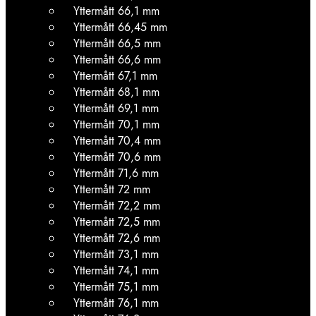
Yttermått 66,1 mm
Yttermått 66,45 mm
Yttermått 66,5 mm
Yttermått 66,6 mm
Yttermått 67,1 mm
Yttermått 68,1 mm
Yttermått 69,1 mm
Yttermått 70,1 mm
Yttermått 70,4 mm
Yttermått 70,6 mm
Yttermått 71,6 mm
Yttermått 72 mm
Yttermått 72,2 mm
Yttermått 72,5 mm
Yttermått 72,6 mm
Yttermått 73,1 mm
Yttermått 74,1 mm
Yttermått 75,1 mm
Yttermått 76,1 mm