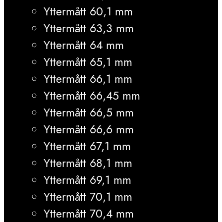
Yttermått 60,1 mm
Yttermått 63,3 mm
Yttermått 64 mm
Yttermått 65,1 mm
Yttermått 66,1 mm
Yttermått 66,45 mm
Yttermått 66,5 mm
Yttermått 66,6 mm
Yttermått 67,1 mm
Yttermått 68,1 mm
Yttermått 69,1 mm
Yttermått 70,1 mm
Yttermått 70,4 mm