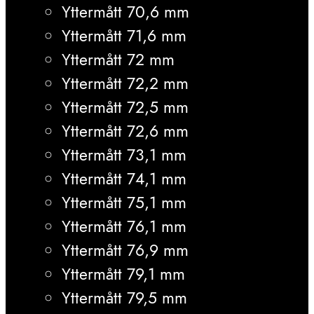
Yttermått 70,6 mm
Yttermått 71,6 mm
Yttermått 72 mm
Yttermått 72,2 mm
Yttermått 72,5 mm
Yttermått 72,6 mm
Yttermått 73,1 mm
Yttermått 74,1 mm
Yttermått 75,1 mm
Yttermått 76,1 mm
Yttermått 76,9 mm
Yttermått 79,1 mm
Yttermått 79,5 mm