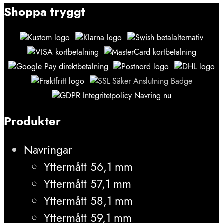
Shoppa tryggt
Produkter
Navringar
Yttermått 56,1 mm
Yttermått 57,1 mm
Yttermått 58,1 mm
Yttermått 59,1 mm