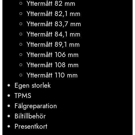
Yttermått 82 mm
Yttermått 82,1 mm
Yttermått 83,7 mm
Yttermått 84,1 mm
Yttermått 89,1 mm
Yttermått 106 mm
Yttermått 108 mm
Yttermått 110 mm
Egen storlek
TPMS
Fälgreparation
Biltillbehör
Presentkort