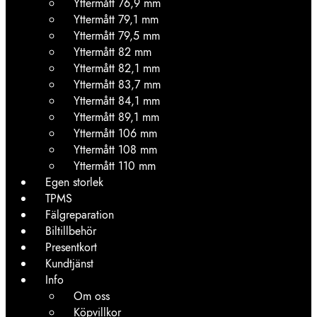
Yttermått 76,9 mm
Yttermått 79,1 mm
Yttermått 79,5 mm
Yttermått 82 mm
Yttermått 82,1 mm
Yttermått 83,7 mm
Yttermått 84,1 mm
Yttermått 89,1 mm
Yttermått 106 mm
Yttermått 108 mm
Yttermått 110 mm
Egen storlek
TPMS
Fälgreparation
Biltillbehör
Presentkort
Kundtjänst
Info
Om oss
Köpvillkor