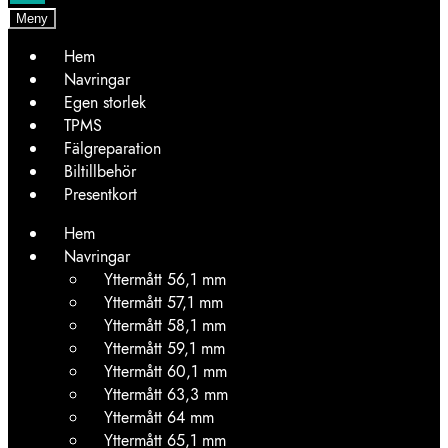
Meny
Hem
Navringar
Egen storlek
TPMS
Fälgreparation
Biltillbehör
Presentkort
Hem
Navringar
Yttermått 56,1 mm
Yttermått 57,1 mm
Yttermått 58,1 mm
Yttermått 59,1 mm
Yttermått 60,1 mm
Yttermått 63,3 mm
Yttermått 64 mm
Yttermått 65,1 mm