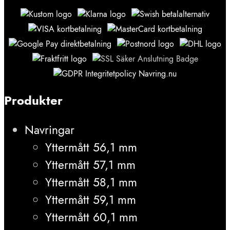
Produkter
Navringar
Yttermått 56,1 mm
Yttermått 57,1 mm
Yttermått 58,1 mm
Yttermått 59,1 mm
Yttermått 60,1 mm