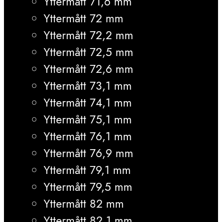
Yttermått 71,6 mm
Yttermått 72 mm
Yttermått 72,2 mm
Yttermått 72,5 mm
Yttermått 72,6 mm
Yttermått 73,1 mm
Yttermått 74,1 mm
Yttermått 75,1 mm
Yttermått 76,1 mm
Yttermått 76,9 mm
Yttermått 79,1 mm
Yttermått 79,5 mm
Yttermått 82 mm
Yttermått 82,1 mm