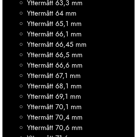
Yttermått 63,3 mm
Yttermått 64 mm
Yttermått 65,1 mm
Yttermått 66,1 mm
Yttermått 66,45 mm
Yttermått 66,5 mm
Yttermått 66,6 mm
Yttermått 67,1 mm
Yttermått 68,1 mm
Yttermått 69,1 mm
Yttermått 70,1 mm
Yttermått 70,4 mm
Yttermått 70,6 mm