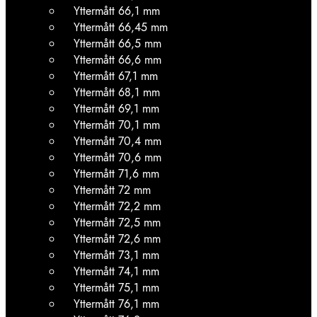
Yttermått 66,1 mm
Yttermått 66,45 mm
Yttermått 66,5 mm
Yttermått 66,6 mm
Yttermått 67,1 mm
Yttermått 68,1 mm
Yttermått 69,1 mm
Yttermått 70,1 mm
Yttermått 70,4 mm
Yttermått 70,6 mm
Yttermått 71,6 mm
Yttermått 72 mm
Yttermått 72,2 mm
Yttermått 72,5 mm
Yttermått 72,6 mm
Yttermått 73,1 mm
Yttermått 74,1 mm
Yttermått 75,1 mm
Yttermått 76,1 mm