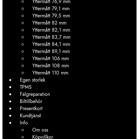
Yttermått 76,9 mm
Yttermått 79,1 mm
Yttermått 79,5 mm
Yttermått 82 mm
Yttermått 82,1 mm
Yttermått 83,7 mm
Yttermått 84,1 mm
Yttermått 89,1 mm
Yttermått 106 mm
Yttermått 108 mm
Yttermått 110 mm
Egen storlek
TPMS
Fälgreparation
Biltillbehör
Presentkort
Kundtjänst
Info
Om oss
Köpvillkor