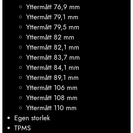
Yttermått 76,9 mm
Yttermått 79,1 mm
Yttermått 79,5 mm
Yttermått 82 mm
Yttermått 82,1 mm
Yttermått 83,7 mm
Yttermått 84,1 mm
Yttermått 89,1 mm
Yttermått 106 mm
Yttermått 108 mm
Yttermått 110 mm
Egen storlek
TPMS