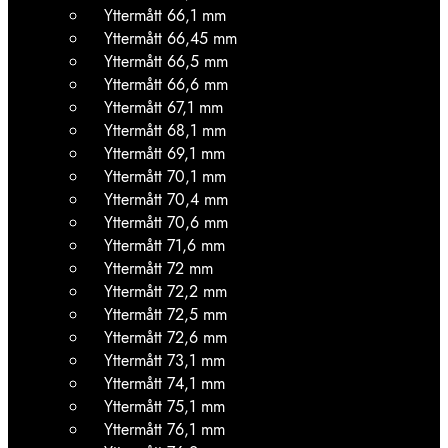
Yttermått 66,1 mm
Yttermått 66,45 mm
Yttermått 66,5 mm
Yttermått 66,6 mm
Yttermått 67,1 mm
Yttermått 68,1 mm
Yttermått 69,1 mm
Yttermått 70,1 mm
Yttermått 70,4 mm
Yttermått 70,6 mm
Yttermått 71,6 mm
Yttermått 72 mm
Yttermått 72,2 mm
Yttermått 72,5 mm
Yttermått 72,6 mm
Yttermått 73,1 mm
Yttermått 74,1 mm
Yttermått 75,1 mm
Yttermått 76,1 mm