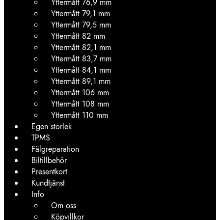
Yttermått 76,9 mm
Yttermått 79,1 mm
Yttermått 79,5 mm
Yttermått 82 mm
Yttermått 82,1 mm
Yttermått 83,7 mm
Yttermått 84,1 mm
Yttermått 89,1 mm
Yttermått 106 mm
Yttermått 108 mm
Yttermått 110 mm
Egen storlek
TPMS
Fälgreparation
Biltillbehör
Presentkort
Kundtjänst
Info
Om oss
Köpvillkor