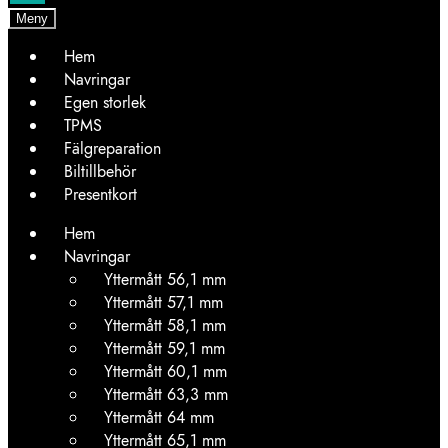
Meny
Hem
Navringar
Egen storlek
TPMS
Fälgreparation
Biltillbehör
Presentkort
Hem
Navringar
Yttermått 56,1 mm
Yttermått 57,1 mm
Yttermått 58,1 mm
Yttermått 59,1 mm
Yttermått 60,1 mm
Yttermått 63,3 mm
Yttermått 64 mm
Yttermått 65,1 mm