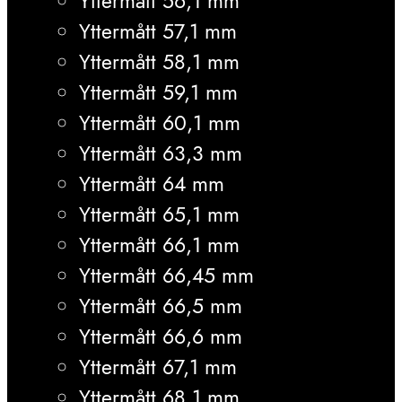
Yttermått 56,1 mm
Yttermått 57,1 mm
Yttermått 58,1 mm
Yttermått 59,1 mm
Yttermått 60,1 mm
Yttermått 63,3 mm
Yttermått 64 mm
Yttermått 65,1 mm
Yttermått 66,1 mm
Yttermått 66,45 mm
Yttermått 66,5 mm
Yttermått 66,6 mm
Yttermått 67,1 mm
Yttermått 68,1 mm