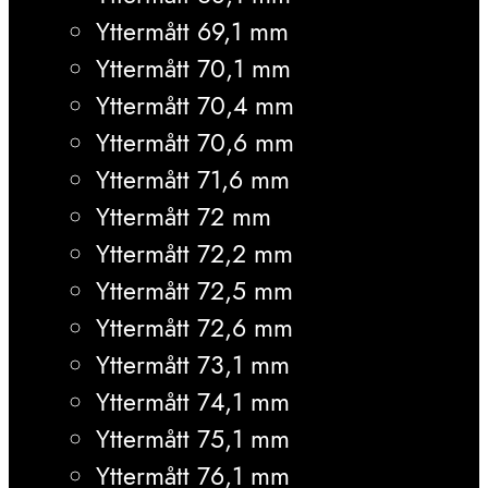
Yttermått 69,1 mm
Yttermått 70,1 mm
Yttermått 70,4 mm
Yttermått 70,6 mm
Yttermått 71,6 mm
Yttermått 72 mm
Yttermått 72,2 mm
Yttermått 72,5 mm
Yttermått 72,6 mm
Yttermått 73,1 mm
Yttermått 74,1 mm
Yttermått 75,1 mm
Yttermått 76,1 mm