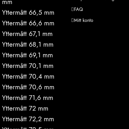
mm
FAQ
Yttermått 66,5 mm
Mitt konto
Yttermått 66,6 mm
Yttermått 67,1 mm
Yttermått 68,1 mm
Yttermått 69,1 mm
Yttermått 70,1 mm
Yttermått 70,4 mm
Yttermått 70,6 mm
Yttermått 71,6 mm
Yttermått 72 mm
Yttermått 72,2 mm