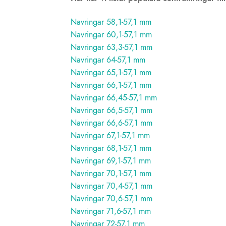
Navringar 58,1-57,1 mm
Navringar 60,1-57,1 mm
Navringar 63,3-57,1 mm
Navringar 64-57,1 mm
Navringar 65,1-57,1 mm
Navringar 66,1-57,1 mm
Navringar 66,45-57,1 mm
Navringar 66,5-57,1 mm
Navringar 66,6-57,1 mm
Navringar 67,1-57,1 mm
Navringar 68,1-57,1 mm
Navringar 69,1-57,1 mm
Navringar 70,1-57,1 mm
Navringar 70,4-57,1 mm
Navringar 70,6-57,1 mm
Navringar 71,6-57,1 mm
Navringar 72-57,1 mm