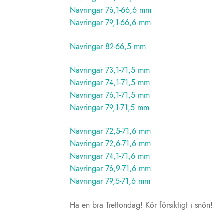
Navringar 76,1-66,6 mm
Navringar 79,1-66,6 mm
Navringar 82-66,5 mm
Navringar 73,1-71,5 mm
Navringar 74,1-71,5 mm
Navringar 76,1-71,5 mm
Navringar 79,1-71,5 mm
Navringar 72,5-71,6 mm
Navringar 72,6-71,6 mm
Navringar 74,1-71,6 mm
Navringar 76,9-71,6 mm
Navringar 79,5-71,6 mm
Ha en bra Trettondag! Kör försiktigt i snön!