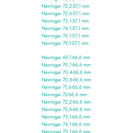
Navringar 72,2-57,1 mm
Navringar 72,6-57,1 mm
Navringar 73,1-57,1 mm
Navringar 74,1-57,1 mm
Navringar 76,1-57,1 mm
Navringar 79,1-57,1 mm
Navringar 69,1-66,6 mm
Navringar 70,1-66,6 mm
Navringar 70,4-66,6 mm
Navringar 70,6-66,6 mm
Navringar 71,6-66,6 mm
Navringar 72-66,6 mm
Navringar 72,2-66,6 mm
Navringar 72,6-66,6 mm
Navringar 73,1-66,6 mm
Navringar 74,1-66,6 mm
Navringar 75,1-66,6 mm