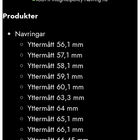
Produkter
Navringar
Yttermått 56,1 mm
Yttermått 57,1 mm
Yttermått 58,1 mm
Yttermått 59,1 mm
Yttermått 60,1 mm
Yttermått 63,3 mm
Yttermått 64 mm
Yttermått 65,1 mm
Yttermått 66,1 mm
Yttermått 66,45 mm