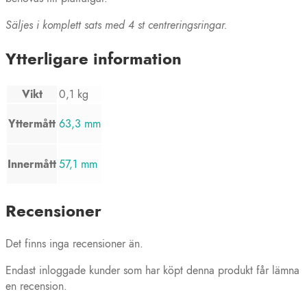
Säljes i komplett sats med 4 st centreringsringar.
Ytterligare information
Vikt
0,1 kg
Yttermått
63,3 mm
Innermått
57,1 mm
Recensioner
Det finns inga recensioner än.
Endast inloggade kunder som har köpt denna produkt får lämna
en recension.