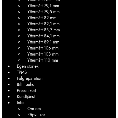
Yttermått 79,1 mm
Yttermått 79,5 mm
Yttermått 82 mm
Yttermått 82,1 mm
Yttermått 83,7 mm
Yttermått 84,1 mm
Yttermått 89,1 mm
Yttermått 106 mm
Yttermått 108 mm
Yttermått 110 mm
Egen storlek
TPMS
Fälgreparation
Biltillbehör
Presentkort
Kundtjänst
Info
Om oss
Köpvillkor