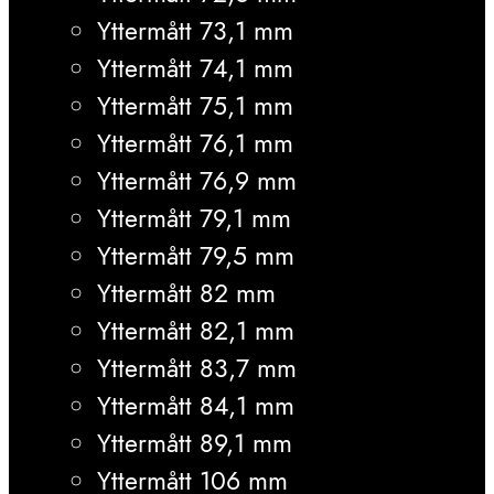
Yttermått 73,1 mm
Yttermått 74,1 mm
Yttermått 75,1 mm
Yttermått 76,1 mm
Yttermått 76,9 mm
Yttermått 79,1 mm
Yttermått 79,5 mm
Yttermått 82 mm
Yttermått 82,1 mm
Yttermått 83,7 mm
Yttermått 84,1 mm
Yttermått 89,1 mm
Yttermått 106 mm