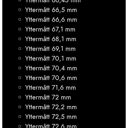
Yttermått 66,5 mm
Yttermått 66,6 mm
Yttermått 67,1 mm
Yttermått 68,1 mm
Yttermått 69,1 mm
Yttermått 70,1 mm
Yttermått 70,4 mm
Yttermått 70,6 mm
Yttermått 71,6 mm
Yttermått 72 mm
Yttermått 72,2 mm
Yttermått 72,5 mm
Yttermått 72,6 mm