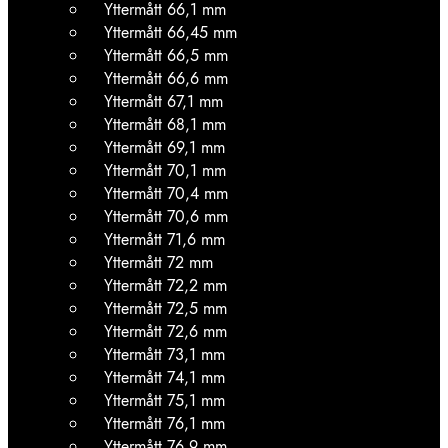
Yttermått 66,1 mm
Yttermått 66,45 mm
Yttermått 66,5 mm
Yttermått 66,6 mm
Yttermått 67,1 mm
Yttermått 68,1 mm
Yttermått 69,1 mm
Yttermått 70,1 mm
Yttermått 70,4 mm
Yttermått 70,6 mm
Yttermått 71,6 mm
Yttermått 72 mm
Yttermått 72,2 mm
Yttermått 72,5 mm
Yttermått 72,6 mm
Yttermått 73,1 mm
Yttermått 74,1 mm
Yttermått 75,1 mm
Yttermått 76,1 mm
Yttermått 76,9 mm