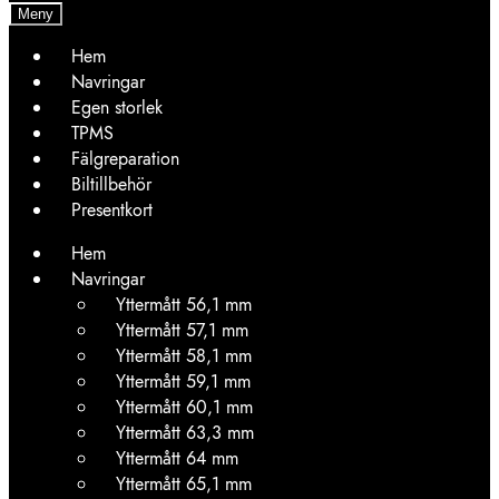
Meny
Hem
Navringar
Egen storlek
TPMS
Fälgreparation
Biltillbehör
Presentkort
Hem
Navringar
Yttermått 56,1 mm
Yttermått 57,1 mm
Yttermått 58,1 mm
Yttermått 59,1 mm
Yttermått 60,1 mm
Yttermått 63,3 mm
Yttermått 64 mm
Yttermått 65,1 mm