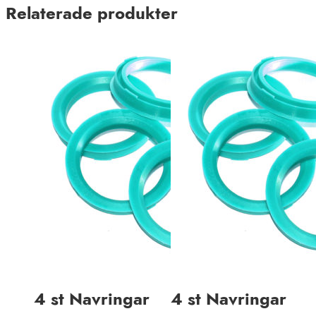
Relaterade produkter
4 st Navringar
4 st Navringar