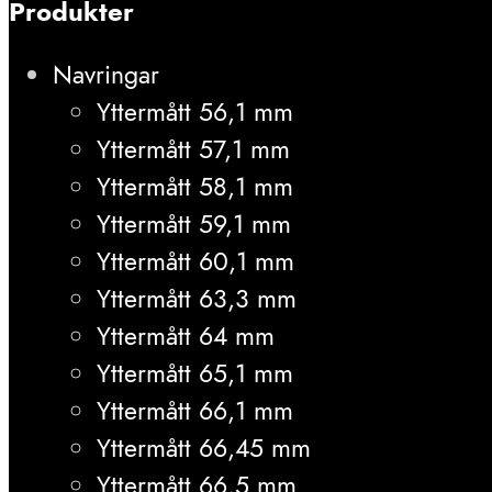
Produkter
Navringar
Yttermått 56,1 mm
Yttermått 57,1 mm
Yttermått 58,1 mm
Yttermått 59,1 mm
Yttermått 60,1 mm
Yttermått 63,3 mm
Yttermått 64 mm
Yttermått 65,1 mm
Yttermått 66,1 mm
Yttermått 66,45 mm
Yttermått 66,5 mm