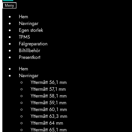
Meny
Hem
Navringar
Egen storlek
TPMS
Fälgreparation
Biltillbehör
Presentkort
Hem
Navringar
Yttermått 56,1 mm
Yttermått 57,1 mm
Yttermått 58,1 mm
Yttermått 59,1 mm
Yttermått 60,1 mm
Yttermått 63,3 mm
Yttermått 64 mm
Yttermått 65,1 mm