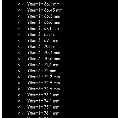
Yttermått 66,1 mm
Yttermått 66,45 mm
Yttermått 66,5 mm
Yttermått 66,6 mm
Yttermått 67,1 mm
Yttermått 68,1 mm
Yttermått 69,1 mm
Yttermått 70,1 mm
Yttermått 70,4 mm
Yttermått 70,6 mm
Yttermått 71,6 mm
Yttermått 72 mm
Yttermått 72,2 mm
Yttermått 72,5 mm
Yttermått 72,6 mm
Yttermått 73,1 mm
Yttermått 74,1 mm
Yttermått 75,1 mm
Yttermått 76,1 mm