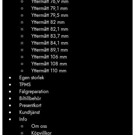
Yttermått 76,9 mm
Yttermått 79,1 mm
Yttermått 79,5 mm
Yttermått 82 mm
Yttermått 82,1 mm
Yttermått 83,7 mm
Yttermått 84,1 mm
Yttermått 89,1 mm
Yttermått 106 mm
Yttermått 108 mm
Yttermått 110 mm
Egen storlek
TPMS
Fälgreparation
Biltillbehör
Presentkort
Kundtjänst
Info
Om oss
Köpvillkor