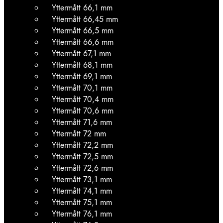
Yttermått 66,1 mm
Yttermått 66,45 mm
Yttermått 66,5 mm
Yttermått 66,6 mm
Yttermått 67,1 mm
Yttermått 68,1 mm
Yttermått 69,1 mm
Yttermått 70,1 mm
Yttermått 70,4 mm
Yttermått 70,6 mm
Yttermått 71,6 mm
Yttermått 72 mm
Yttermått 72,2 mm
Yttermått 72,5 mm
Yttermått 72,6 mm
Yttermått 73,1 mm
Yttermått 74,1 mm
Yttermått 75,1 mm
Yttermått 76,1 mm