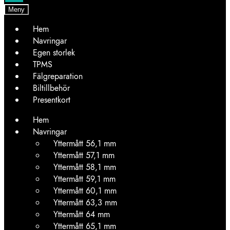
Meny
Hem
Navringar
Egen storlek
TPMS
Fälgreparation
Biltillbehör
Presentkort
Hem
Navringar
Yttermått 56,1 mm
Yttermått 57,1 mm
Yttermått 58,1 mm
Yttermått 59,1 mm
Yttermått 60,1 mm
Yttermått 63,3 mm
Yttermått 64 mm
Yttermått 65,1 mm