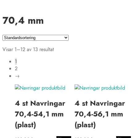
70,4 mm
Visar 1–12 av 13 resultat
1
2
→
4 st Navringar
4 st Navringar
70,4-54,1 mm
70,4-56,1 mm
(plast)
(plast)