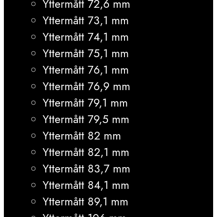
Yttermått 72,6 mm
Yttermått 73,1 mm
Yttermått 74,1 mm
Yttermått 75,1 mm
Yttermått 76,1 mm
Yttermått 76,9 mm
Yttermått 79,1 mm
Yttermått 79,5 mm
Yttermått 82 mm
Yttermått 82,1 mm
Yttermått 83,7 mm
Yttermått 84,1 mm
Yttermått 89,1 mm