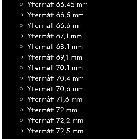
Yttermått 66,45 mm
Yttermått 66,5 mm
Yttermått 66,6 mm
Yttermått 67,1 mm
Yttermått 68,1 mm
Yttermått 69,1 mm
Yttermått 70,1 mm
Yttermått 70,4 mm
Yttermått 70,6 mm
Yttermått 71,6 mm
Yttermått 72 mm
Yttermått 72,2 mm
Yttermått 72,5 mm