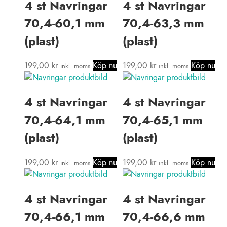
4 st Navringar
4 st Navringar
70,4-60,1 mm
70,4-63,3 mm
(plast)
(plast)
199,00
kr
Köp nu
199,00
kr
Köp nu
inkl. moms
inkl. moms
4 st Navringar
4 st Navringar
70,4-64,1 mm
70,4-65,1 mm
(plast)
(plast)
199,00
kr
Köp nu
199,00
kr
Köp nu
inkl. moms
inkl. moms
4 st Navringar
4 st Navringar
70,4-66,1 mm
70,4-66,6 mm