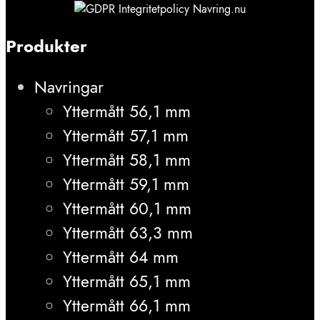
Produkter
Navringar
Yttermått 56,1 mm
Yttermått 57,1 mm
Yttermått 58,1 mm
Yttermått 59,1 mm
Yttermått 60,1 mm
Yttermått 63,3 mm
Yttermått 64 mm
Yttermått 65,1 mm
Yttermått 66,1 mm