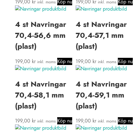
199,00
kr
Köp nu
199,00
kr
Köp nu
inkl. moms
inkl. moms
4 st Navringar
4 st Navringar
70,4-56,6 mm
70,4-57,1 mm
(plast)
(plast)
199,00
kr
Köp nu
199,00
kr
Köp nu
inkl. moms
inkl. moms
4 st Navringar
4 st Navringar
70,4-58,1 mm
70,4-59,1 mm
(plast)
(plast)
199,00
kr
Köp nu
199,00
kr
Köp nu
inkl. moms
inkl. moms