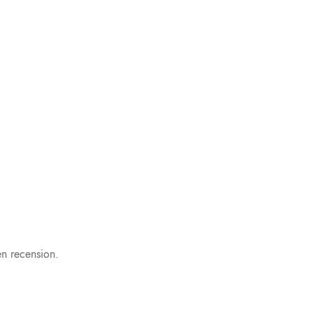
n recension.