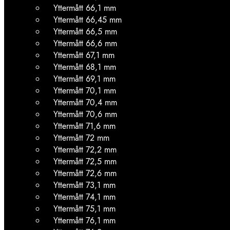
Yttermått 66,1 mm
Yttermått 66,45 mm
Yttermått 66,5 mm
Yttermått 66,6 mm
Yttermått 67,1 mm
Yttermått 68,1 mm
Yttermått 69,1 mm
Yttermått 70,1 mm
Yttermått 70,4 mm
Yttermått 70,6 mm
Yttermått 71,6 mm
Yttermått 72 mm
Yttermått 72,2 mm
Yttermått 72,5 mm
Yttermått 72,6 mm
Yttermått 73,1 mm
Yttermått 74,1 mm
Yttermått 75,1 mm
Yttermått 76,1 mm