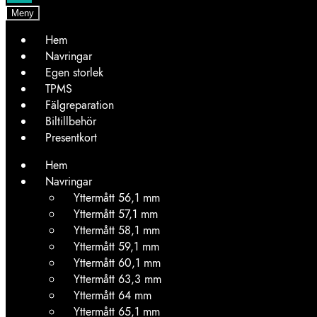
Meny
Hem
Navringar
Egen storlek
TPMS
Fälgreparation
Biltillbehör
Presentkort
Hem
Navringar
Yttermått 56,1 mm
Yttermått 57,1 mm
Yttermått 58,1 mm
Yttermått 59,1 mm
Yttermått 60,1 mm
Yttermått 63,3 mm
Yttermått 64 mm
Yttermått 65,1 mm