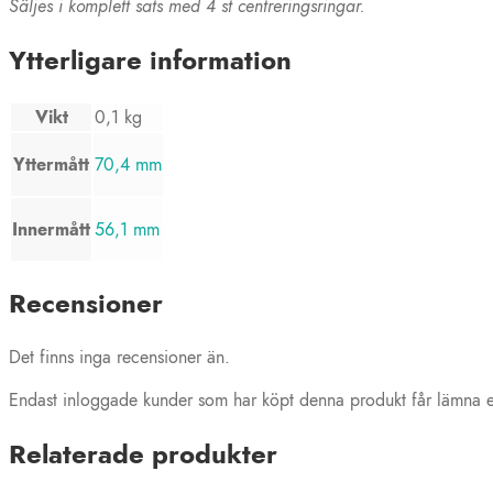
Säljes i komplett sats med 4 st centreringsringar.
Ytterligare information
Vikt
0,1 kg
Yttermått
70,4 mm
Innermått
56,1 mm
Recensioner
Det finns inga recensioner än.
Endast inloggade kunder som har köpt denna produkt får lämna e
Relaterade produkter