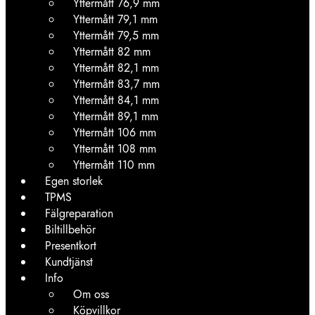
Yttermått 76,9 mm
Yttermått 79,1 mm
Yttermått 79,5 mm
Yttermått 82 mm
Yttermått 82,1 mm
Yttermått 83,7 mm
Yttermått 84,1 mm
Yttermått 89,1 mm
Yttermått 106 mm
Yttermått 108 mm
Yttermått 110 mm
Egen storlek
TPMS
Fälgreparation
Biltillbehör
Presentkort
Kundtjänst
Info
Om oss
Köpvillkor