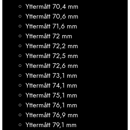
Yttermått 70,4 mm
Yttermått 70,6 mm
Yttermått 71,6 mm
Yttermått 72 mm
Yttermått 72,2 mm
Yttermått 72,5 mm
Yttermått 72,6 mm
Yttermått 73,1 mm
Yttermått 74,1 mm
Yttermått 75,1 mm
Yttermått 76,1 mm
Yttermått 76,9 mm
Yttermått 79,1 mm