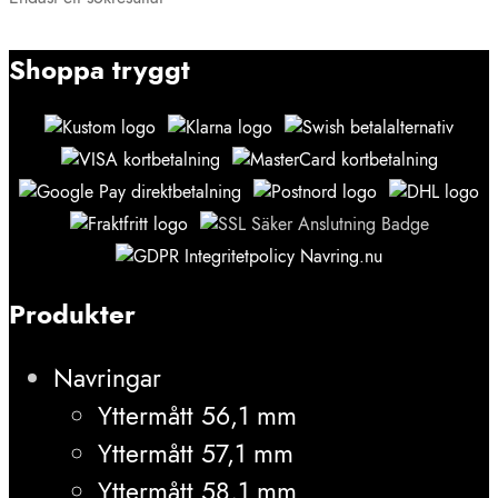
Shoppa tryggt
Produkter
Navringar
Yttermått 56,1 mm
Yttermått 57,1 mm
Yttermått 58,1 mm