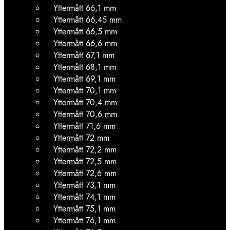
Yttermått 66,1 mm
Yttermått 66,45 mm
Yttermått 66,5 mm
Yttermått 66,6 mm
Yttermått 67,1 mm
Yttermått 68,1 mm
Yttermått 69,1 mm
Yttermått 70,1 mm
Yttermått 70,4 mm
Yttermått 70,6 mm
Yttermått 71,6 mm
Yttermått 72 mm
Yttermått 72,2 mm
Yttermått 72,5 mm
Yttermått 72,6 mm
Yttermått 73,1 mm
Yttermått 74,1 mm
Yttermått 75,1 mm
Yttermått 76,1 mm