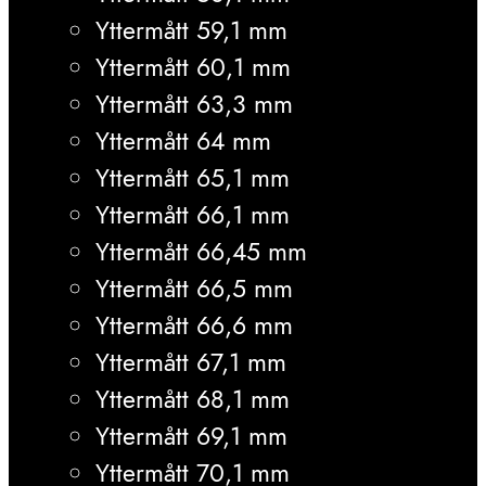
Yttermått 59,1 mm
Yttermått 60,1 mm
Yttermått 63,3 mm
Yttermått 64 mm
Yttermått 65,1 mm
Yttermått 66,1 mm
Yttermått 66,45 mm
Yttermått 66,5 mm
Yttermått 66,6 mm
Yttermått 67,1 mm
Yttermått 68,1 mm
Yttermått 69,1 mm
Yttermått 70,1 mm