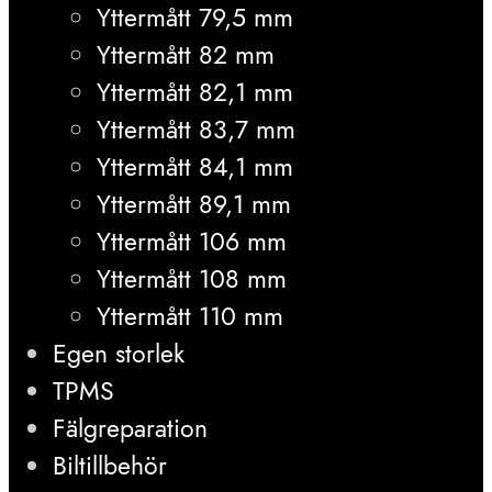
Yttermått 79,5 mm
Yttermått 82 mm
Yttermått 82,1 mm
Yttermått 83,7 mm
Yttermått 84,1 mm
Yttermått 89,1 mm
Yttermått 106 mm
Yttermått 108 mm
Yttermått 110 mm
Egen storlek
TPMS
Fälgreparation
Biltillbehör