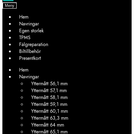
Meny
Hem
Navringar
Egen storlek
TPMS
Fälgreparation
Biltillbehör
Presentkort
Hem
Navringar
Yttermått 56,1 mm
Yttermått 57,1 mm
Yttermått 58,1 mm
Yttermått 59,1 mm
Yttermått 60,1 mm
Yttermått 63,3 mm
Yttermått 64 mm
Yttermått 65,1 mm