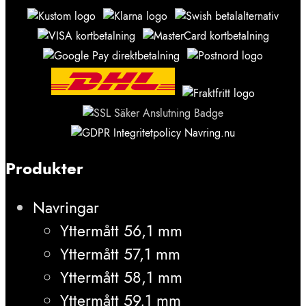
Produkter
Navringar
Yttermått 56,1 mm
Yttermått 57,1 mm
Yttermått 58,1 mm
Yttermått 59,1 mm