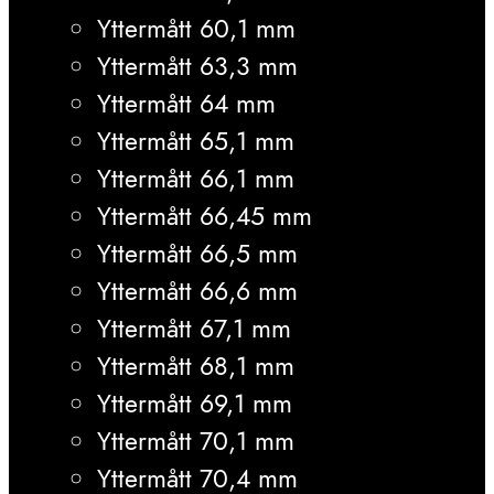
Yttermått 60,1 mm
Yttermått 63,3 mm
Yttermått 64 mm
Yttermått 65,1 mm
Yttermått 66,1 mm
Yttermått 66,45 mm
Yttermått 66,5 mm
Yttermått 66,6 mm
Yttermått 67,1 mm
Yttermått 68,1 mm
Yttermått 69,1 mm
Yttermått 70,1 mm
Yttermått 70,4 mm