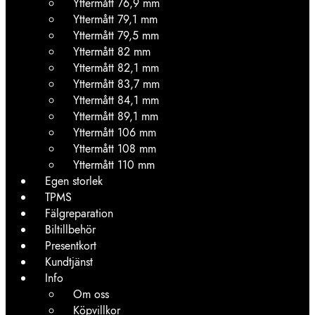
Yttermått 76,9 mm
Yttermått 79,1 mm
Yttermått 79,5 mm
Yttermått 82 mm
Yttermått 82,1 mm
Yttermått 83,7 mm
Yttermått 84,1 mm
Yttermått 89,1 mm
Yttermått 106 mm
Yttermått 108 mm
Yttermått 110 mm
Egen storlek
TPMS
Fälgreparation
Biltillbehör
Presentkort
Kundtjänst
Info
Om oss
Köpvillkor