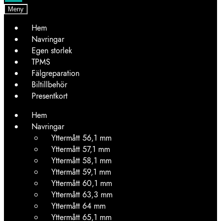
Meny
Hem
Navringar
Egen storlek
TPMS
Fälgreparation
Biltillbehör
Presentkort
Hem
Navringar
Yttermått 56,1 mm
Yttermått 57,1 mm
Yttermått 58,1 mm
Yttermått 59,1 mm
Yttermått 60,1 mm
Yttermått 63,3 mm
Yttermått 64 mm
Yttermått 65,1 mm