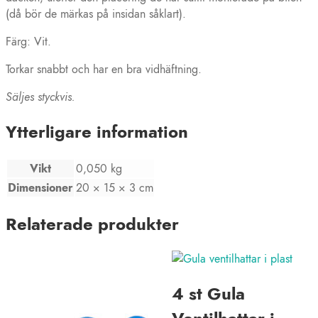
(då bör de märkas på insidan såklart).
Färg: Vit.
Torkar snabbt och har en bra vidhäftning.
Säljes styckvis.
Ytterligare information
Vikt
0,050 kg
Dimensioner
20 × 15 × 3 cm
Relaterade produkter
4 st Gula