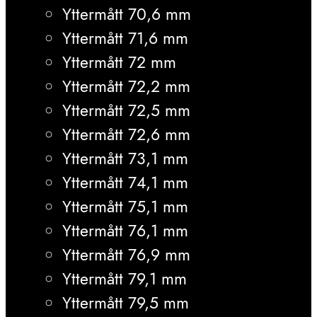
Yttermått 70,6 mm
Yttermått 71,6 mm
Yttermått 72 mm
Yttermått 72,2 mm
Yttermått 72,5 mm
Yttermått 72,6 mm
Yttermått 73,1 mm
Yttermått 74,1 mm
Yttermått 75,1 mm
Yttermått 76,1 mm
Yttermått 76,9 mm
Yttermått 79,1 mm
Yttermått 79,5 mm