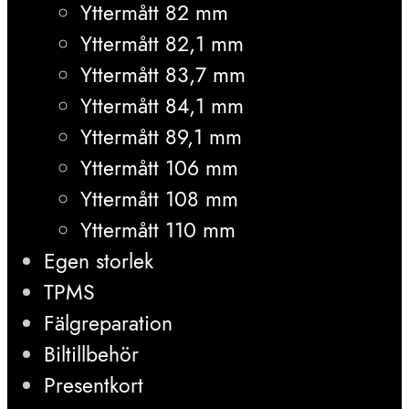
Yttermått 82 mm
Yttermått 82,1 mm
Yttermått 83,7 mm
Yttermått 84,1 mm
Yttermått 89,1 mm
Yttermått 106 mm
Yttermått 108 mm
Yttermått 110 mm
Egen storlek
TPMS
Fälgreparation
Biltillbehör
Presentkort