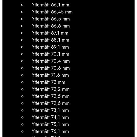
Yttermått 66,1 mm
Yttermått 66,45 mm
Yttermått 66,5 mm
Yttermått 66,6 mm
Yttermått 67,1 mm
Yttermått 68,1 mm
Yttermått 69,1 mm
Yttermått 70,1 mm
Yttermått 70,4 mm
Yttermått 70,6 mm
Yttermått 71,6 mm
Yttermått 72 mm
Yttermått 72,2 mm
Yttermått 72,5 mm
Yttermått 72,6 mm
Yttermått 73,1 mm
Yttermått 74,1 mm
Yttermått 75,1 mm
Yttermått 76,1 mm