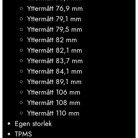
Yttermått 76,9 mm
Yttermått 79,1 mm
Yttermått 79,5 mm
Yttermått 82 mm
Yttermått 82,1 mm
Yttermått 83,7 mm
Yttermått 84,1 mm
Yttermått 89,1 mm
Yttermått 106 mm
Yttermått 108 mm
Yttermått 110 mm
Egen storlek
TPMS