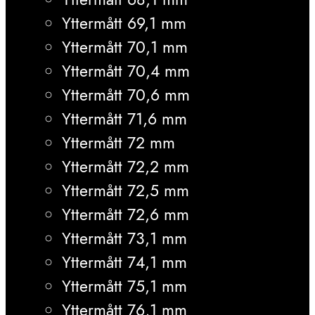
Yttermått 69,1 mm
Yttermått 70,1 mm
Yttermått 70,4 mm
Yttermått 70,6 mm
Yttermått 71,6 mm
Yttermått 72 mm
Yttermått 72,2 mm
Yttermått 72,5 mm
Yttermått 72,6 mm
Yttermått 73,1 mm
Yttermått 74,1 mm
Yttermått 75,1 mm
Yttermått 76,1 mm