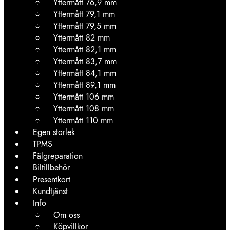
Yttermått 76,9 mm
Yttermått 79,1 mm
Yttermått 79,5 mm
Yttermått 82 mm
Yttermått 82,1 mm
Yttermått 83,7 mm
Yttermått 84,1 mm
Yttermått 89,1 mm
Yttermått 106 mm
Yttermått 108 mm
Yttermått 110 mm
Egen storlek
TPMS
Fälgreparation
Biltillbehör
Presentkort
Kundtjänst
Info
Om oss
Köpvillkor