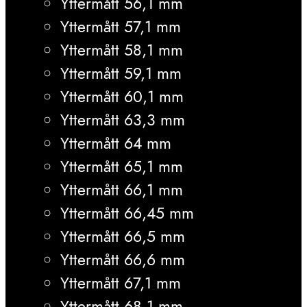
Yttermått 56,1 mm
Yttermått 57,1 mm
Yttermått 58,1 mm
Yttermått 59,1 mm
Yttermått 60,1 mm
Yttermått 63,3 mm
Yttermått 64 mm
Yttermått 65,1 mm
Yttermått 66,1 mm
Yttermått 66,45 mm
Yttermått 66,5 mm
Yttermått 66,6 mm
Yttermått 67,1 mm
Yttermått 68,1 mm