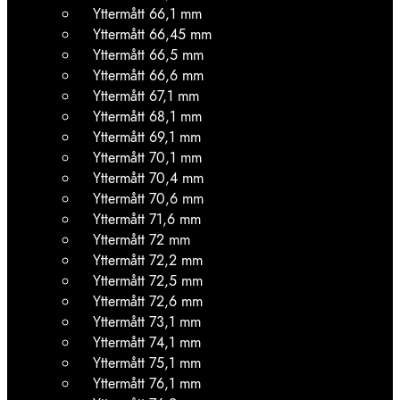
Yttermått 66,1 mm
Yttermått 66,45 mm
Yttermått 66,5 mm
Yttermått 66,6 mm
Yttermått 67,1 mm
Yttermått 68,1 mm
Yttermått 69,1 mm
Yttermått 70,1 mm
Yttermått 70,4 mm
Yttermått 70,6 mm
Yttermått 71,6 mm
Yttermått 72 mm
Yttermått 72,2 mm
Yttermått 72,5 mm
Yttermått 72,6 mm
Yttermått 73,1 mm
Yttermått 74,1 mm
Yttermått 75,1 mm
Yttermått 76,1 mm