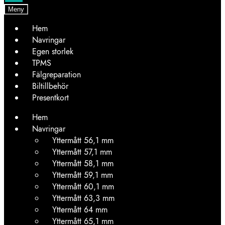
Meny
Hem
Navringar
Egen storlek
TPMS
Fälgreparation
Biltillbehör
Presentkort
Hem
Navringar
Yttermått 56,1 mm
Yttermått 57,1 mm
Yttermått 58,1 mm
Yttermått 59,1 mm
Yttermått 60,1 mm
Yttermått 63,3 mm
Yttermått 64 mm
Yttermått 65,1 mm