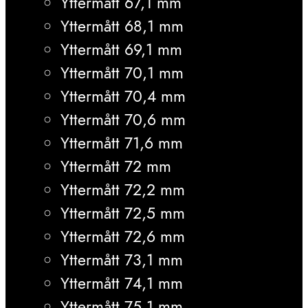
Yttermått 67,1 mm
Yttermått 68,1 mm
Yttermått 69,1 mm
Yttermått 70,1 mm
Yttermått 70,4 mm
Yttermått 70,6 mm
Yttermått 71,6 mm
Yttermått 72 mm
Yttermått 72,2 mm
Yttermått 72,5 mm
Yttermått 72,6 mm
Yttermått 73,1 mm
Yttermått 74,1 mm
Yttermått 75,1 mm