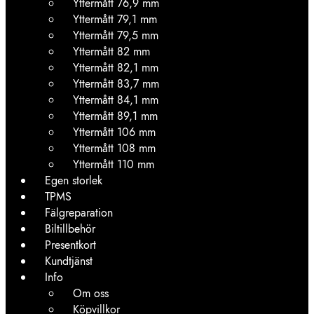
Yttermått 76,9 mm
Yttermått 79,1 mm
Yttermått 79,5 mm
Yttermått 82 mm
Yttermått 82,1 mm
Yttermått 83,7 mm
Yttermått 84,1 mm
Yttermått 89,1 mm
Yttermått 106 mm
Yttermått 108 mm
Yttermått 110 mm
Egen storlek
TPMS
Fälgreparation
Biltillbehör
Presentkort
Kundtjänst
Info
Om oss
Köpvillkor