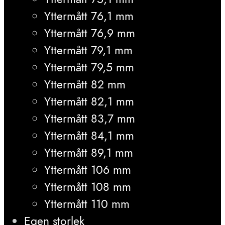
Yttermått 76,1 mm
Yttermått 76,9 mm
Yttermått 79,1 mm
Yttermått 79,5 mm
Yttermått 82 mm
Yttermått 82,1 mm
Yttermått 83,7 mm
Yttermått 84,1 mm
Yttermått 89,1 mm
Yttermått 106 mm
Yttermått 108 mm
Yttermått 110 mm
Egen storlek