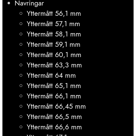
Navringar
Yttermått 56,1 mm
Yttermått 57,1 mm
Yttermått 58,1 mm
Yttermått 59,1 mm
Yttermått 60,1 mm
Yttermått 63,3 mm
Yttermått 64 mm
Yttermått 65,1 mm
Yttermått 66,1 mm
Yttermått 66,45 mm
Yttermått 66,5 mm
Yttermått 66,6 mm