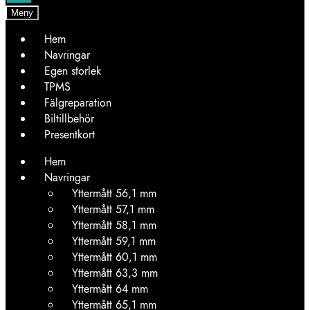
Meny
Hem
Navringar
Egen storlek
TPMS
Fälgreparation
Biltillbehör
Presentkort
Hem
Navringar
Yttermått 56,1 mm
Yttermått 57,1 mm
Yttermått 58,1 mm
Yttermått 59,1 mm
Yttermått 60,1 mm
Yttermått 63,3 mm
Yttermått 64 mm
Yttermått 65,1 mm