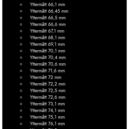
Yttermått 66,1 mm
Yttermått 66,45 mm
Yttermått 66,5 mm
Yttermått 66,6 mm
Yttermått 67,1 mm
Yttermått 68,1 mm
Yttermått 69,1 mm
Yttermått 70,1 mm
Yttermått 70,4 mm
Yttermått 70,6 mm
Yttermått 71,6 mm
Yttermått 72 mm
Yttermått 72,2 mm
Yttermått 72,5 mm
Yttermått 72,6 mm
Yttermått 73,1 mm
Yttermått 74,1 mm
Yttermått 75,1 mm
Yttermått 76,1 mm