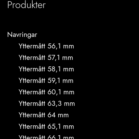
Produkter
Navringar
Yttermått 56,1 mm
Yttermått 57,1 mm
Yttermått 58,1 mm
Yttermått 59,1 mm
Yttermått 60,1 mm
Yttermått 63,3 mm
Yttermått 64 mm
Yttermått 65,1 mm
Yttermått 66,1 mm