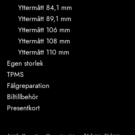
Yttermått 84,1 mm
Yttermått 89,1 mm
Yttermått 106 mm
Yttermått 108 mm
Yttermått 110 mm
Egen storlek
TPMS
Fälgreparation
Biltillbehör
Presentkort