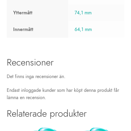
Yttermått
74,1 mm
Innermått
64,1 mm
Recensioner
Det finns inga recensioner än.
Endast inloggade kunder som har köpt denna produkt får
lämna en recension.
Relaterade produkter