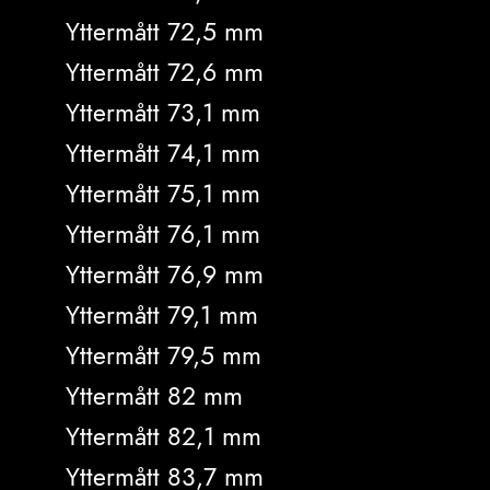
Yttermått 72,5 mm
Yttermått 72,6 mm
Yttermått 73,1 mm
Yttermått 74,1 mm
Yttermått 75,1 mm
Yttermått 76,1 mm
Yttermått 76,9 mm
Yttermått 79,1 mm
Yttermått 79,5 mm
Yttermått 82 mm
Yttermått 82,1 mm
Yttermått 83,7 mm