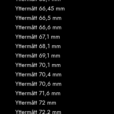
Yttermått 66,45 mm
Yttermått 66,5 mm
Yttermått 66,6 mm
Yttermått 67,1 mm
Yttermått 68,1 mm
Yttermått 69,1 mm
Yttermått 70,1 mm
Yttermått 70,4 mm
Yttermått 70,6 mm
Yttermått 71,6 mm
Yttermått 72 mm
Yttermått 72,2 mm