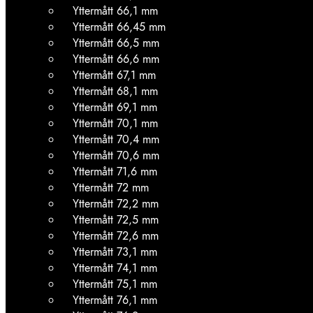
Yttermått 66,1 mm
Yttermått 66,45 mm
Yttermått 66,5 mm
Yttermått 66,6 mm
Yttermått 67,1 mm
Yttermått 68,1 mm
Yttermått 69,1 mm
Yttermått 70,1 mm
Yttermått 70,4 mm
Yttermått 70,6 mm
Yttermått 71,6 mm
Yttermått 72 mm
Yttermått 72,2 mm
Yttermått 72,5 mm
Yttermått 72,6 mm
Yttermått 73,1 mm
Yttermått 74,1 mm
Yttermått 75,1 mm
Yttermått 76,1 mm