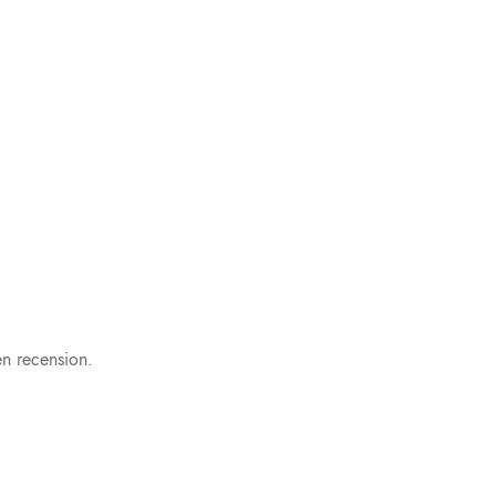
n recension.