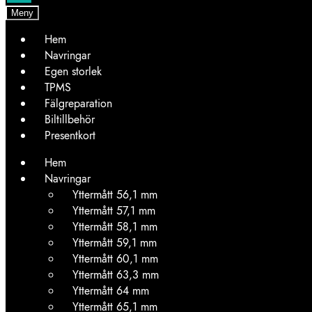
Meny
Hem
Navringar
Egen storlek
TPMS
Fälgreparation
Biltillbehör
Presentkort
Hem
Navringar
Yttermått 56,1 mm
Yttermått 57,1 mm
Yttermått 58,1 mm
Yttermått 59,1 mm
Yttermått 60,1 mm
Yttermått 63,3 mm
Yttermått 64 mm
Yttermått 65,1 mm