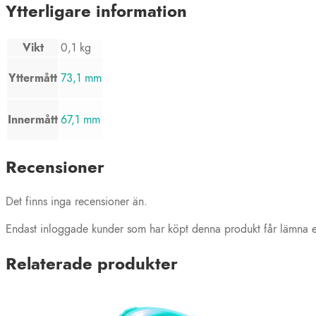
Ytterligare information
Vikt
0,1 kg
Yttermått
73,1 mm
Innermått
67,1 mm
Recensioner
Det finns inga recensioner än.
Endast inloggade kunder som har köpt denna produkt får lämna e
Relaterade produkter