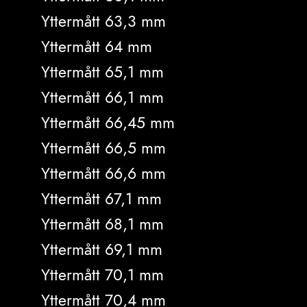
Yttermått 63,3 mm
Yttermått 64 mm
Yttermått 65,1 mm
Yttermått 66,1 mm
Yttermått 66,45 mm
Yttermått 66,5 mm
Yttermått 66,6 mm
Yttermått 67,1 mm
Yttermått 68,1 mm
Yttermått 69,1 mm
Yttermått 70,1 mm
Yttermått 70,4 mm