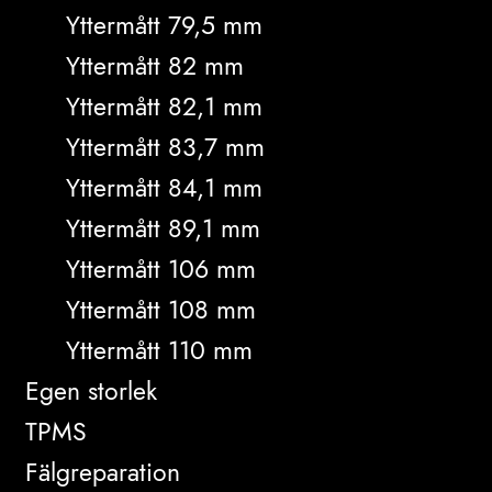
Yttermått 79,5 mm
Yttermått 82 mm
Yttermått 82,1 mm
Yttermått 83,7 mm
Yttermått 84,1 mm
Yttermått 89,1 mm
Yttermått 106 mm
Yttermått 108 mm
Yttermått 110 mm
Egen storlek
TPMS
Fälgreparation