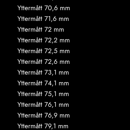
Yttermått 70,6 mm
Yttermått 71,6 mm
Yttermått 72 mm
Yttermått 72,2 mm
Yttermått 72,5 mm
Yttermått 72,6 mm
Yttermått 73,1 mm
Yttermått 74,1 mm
Yttermått 75,1 mm
Yttermått 76,1 mm
Yttermått 76,9 mm
Yttermått 79,1 mm