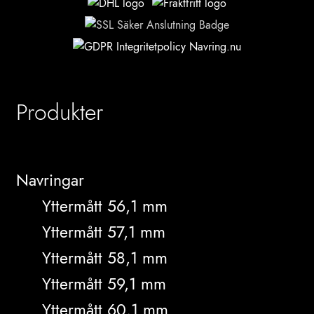
Produkter
Navringar
Yttermått 56,1 mm
Yttermått 57,1 mm
Yttermått 58,1 mm
Yttermått 59,1 mm
Yttermått 60,1 mm