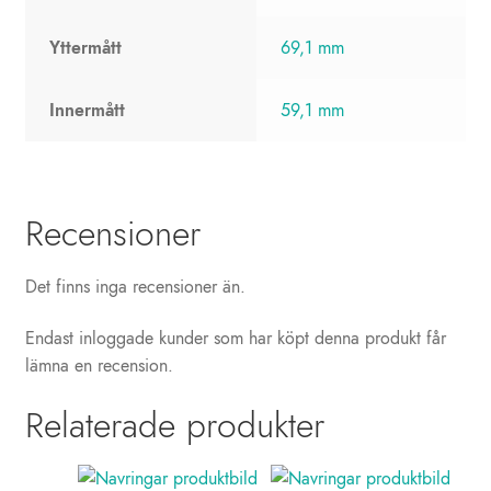
Yttermått
69,1 mm
Innermått
59,1 mm
Recensioner
Det finns inga recensioner än.
Endast inloggade kunder som har köpt denna produkt får
lämna en recension.
Relaterade produkter