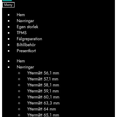
Meny
Hem
Navringar
Egen storlek
TPMS
Fälgreparation
Biltillbehör
Presentkort
Hem
Navringar
Yttermått 56,1 mm
Yttermått 57,1 mm
Yttermått 58,1 mm
Yttermått 59,1 mm
Yttermått 60,1 mm
Yttermått 63,3 mm
Yttermått 64 mm
Yttermått 65,1 mm