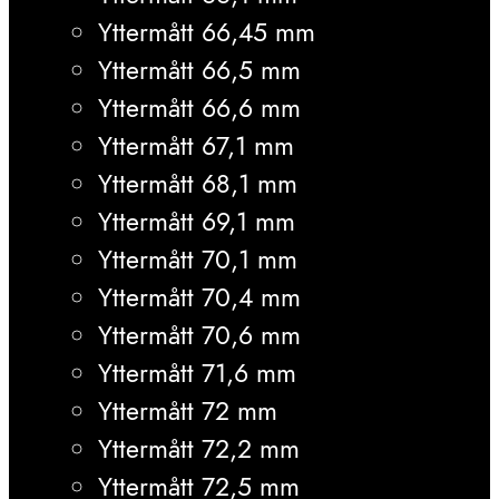
Yttermått 66,45 mm
Yttermått 66,5 mm
Yttermått 66,6 mm
Yttermått 67,1 mm
Yttermått 68,1 mm
Yttermått 69,1 mm
Yttermått 70,1 mm
Yttermått 70,4 mm
Yttermått 70,6 mm
Yttermått 71,6 mm
Yttermått 72 mm
Yttermått 72,2 mm
Yttermått 72,5 mm