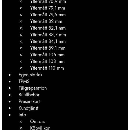
Yttermått 76,9 mm
Yttermått 79,1 mm
Yttermått 79,5 mm
Yttermått 82 mm
Yttermått 82,1 mm
Yttermått 83,7 mm
Yttermått 84,1 mm
Yttermått 89,1 mm
Yttermått 106 mm
Yttermått 108 mm
Yttermått 110 mm
Egen storlek
TPMS
Fälgreparation
Biltillbehör
Presentkort
Kundtjänst
Info
Om oss
Köpvillkor