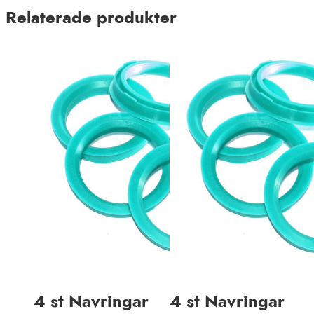
Relaterade produkter
4 st Navringar
4 st Navringar