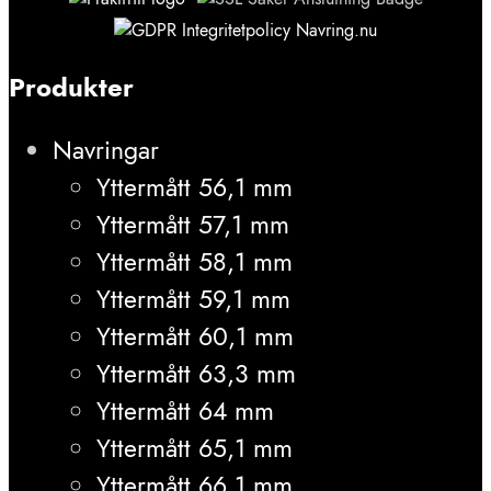
Produkter
Navringar
Yttermått 56,1 mm
Yttermått 57,1 mm
Yttermått 58,1 mm
Yttermått 59,1 mm
Yttermått 60,1 mm
Yttermått 63,3 mm
Yttermått 64 mm
Yttermått 65,1 mm
Yttermått 66,1 mm