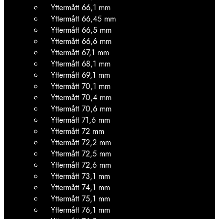
Yttermått 66,1 mm
Yttermått 66,45 mm
Yttermått 66,5 mm
Yttermått 66,6 mm
Yttermått 67,1 mm
Yttermått 68,1 mm
Yttermått 69,1 mm
Yttermått 70,1 mm
Yttermått 70,4 mm
Yttermått 70,6 mm
Yttermått 71,6 mm
Yttermått 72 mm
Yttermått 72,2 mm
Yttermått 72,5 mm
Yttermått 72,6 mm
Yttermått 73,1 mm
Yttermått 74,1 mm
Yttermått 75,1 mm
Yttermått 76,1 mm