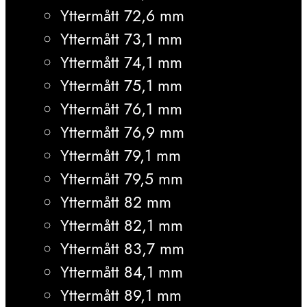
Yttermått 72,6 mm
Yttermått 73,1 mm
Yttermått 74,1 mm
Yttermått 75,1 mm
Yttermått 76,1 mm
Yttermått 76,9 mm
Yttermått 79,1 mm
Yttermått 79,5 mm
Yttermått 82 mm
Yttermått 82,1 mm
Yttermått 83,7 mm
Yttermått 84,1 mm
Yttermått 89,1 mm