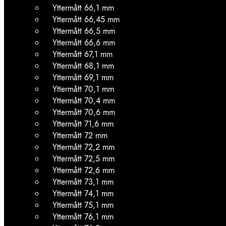
Yttermått 66,1 mm
Yttermått 66,45 mm
Yttermått 66,5 mm
Yttermått 66,6 mm
Yttermått 67,1 mm
Yttermått 68,1 mm
Yttermått 69,1 mm
Yttermått 70,1 mm
Yttermått 70,4 mm
Yttermått 70,6 mm
Yttermått 71,6 mm
Yttermått 72 mm
Yttermått 72,2 mm
Yttermått 72,5 mm
Yttermått 72,6 mm
Yttermått 73,1 mm
Yttermått 74,1 mm
Yttermått 75,1 mm
Yttermått 76,1 mm