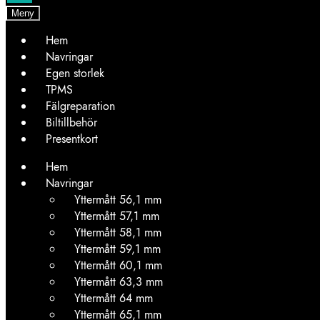
Meny
Hem
Navringar
Egen storlek
TPMS
Fälgreparation
Biltillbehör
Presentkort
Hem
Navringar
Yttermått 56,1 mm
Yttermått 57,1 mm
Yttermått 58,1 mm
Yttermått 59,1 mm
Yttermått 60,1 mm
Yttermått 63,3 mm
Yttermått 64 mm
Yttermått 65,1 mm