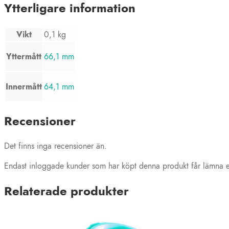
Ytterligare information
Vikt
0,1 kg
Yttermått
66,1 mm
Innermått
64,1 mm
Recensioner
Det finns inga recensioner än.
Endast inloggade kunder som har köpt denna produkt får lämna e
Relaterade produkter