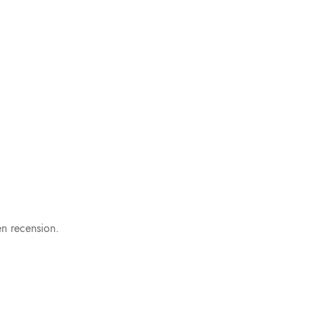
n recension.