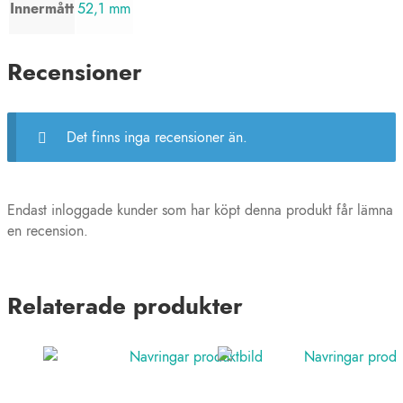
Innermått
52,1 mm
Recensioner
Det finns inga recensioner än.
Endast inloggade kunder som har köpt denna produkt får lämna
en recension.
Relaterade produkter