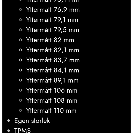
Yttermått 76,9 mm
Yttermått 79,1 mm
Yttermått 79,5 mm
Yttermått 82 mm
Yttermått 82,1 mm
Yttermått 83,7 mm
Yttermått 84,1 mm
Yttermått 89,1 mm
Yttermått 106 mm
Yttermått 108 mm
Yttermått 110 mm
Egen storlek
TPMS