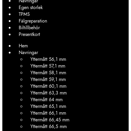
Navringar
Egen storlek
TPMS
Fälgreparation
Biltillbehör
Presentkort
Hem
Navringar
Yttermått 56,1 mm
Yttermått 57,1 mm
Yttermått 58,1 mm
Yttermått 59,1 mm
Yttermått 60,1 mm
Yttermått 63,3 mm
Yttermått 64 mm
Yttermått 65,1 mm
Yttermått 66,1 mm
Yttermått 66,45 mm
Yttermått 66,5 mm