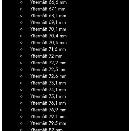
Yttermått 66,6 mm
Yttermått 67,1 mm
Yttermått 68,1 mm
Yttermått 69,1 mm
Yttermått 70,1 mm
Yttermått 70,4 mm
Yttermått 70,6 mm
Yttermått 71,6 mm
Yttermått 72 mm
Yttermått 72,2 mm
Yttermått 72,5 mm
Yttermått 72,6 mm
Yttermått 73,1 mm
Yttermått 74,1 mm
Yttermått 75,1 mm
Yttermått 76,1 mm
Yttermått 76,9 mm
Yttermått 79,1 mm
Yttermått 79,5 mm
Yttermått 82 mm