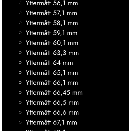
Yttermått 56,1 mm
Yttermått 57,1 mm
Yttermått 58,1 mm
Yttermått 59,1 mm
Yttermått 60,1 mm
Yttermått 63,3 mm
Yttermått 64 mm
Yttermått 65,1 mm
Yttermått 66,1 mm
Yttermått 66,45 mm
Yttermått 66,5 mm
Yttermått 66,6 mm
Yttermått 67,1 mm