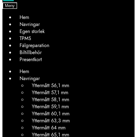
Meny
Hem
Navringar
Egen storlek
TPMS
Fälgreparation
Biltillbehör
Presentkort
Hem
Navringar
Yttermått 56,1 mm
Yttermått 57,1 mm
Yttermått 58,1 mm
Yttermått 59,1 mm
Yttermått 60,1 mm
Yttermått 63,3 mm
Yttermått 64 mm
Yttermått 65,1 mm