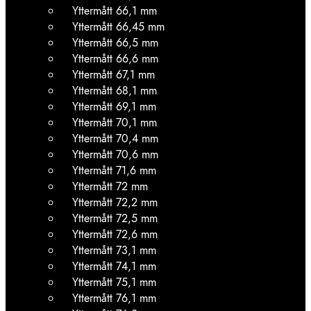
Yttermått 66,1 mm
Yttermått 66,45 mm
Yttermått 66,5 mm
Yttermått 66,6 mm
Yttermått 67,1 mm
Yttermått 68,1 mm
Yttermått 69,1 mm
Yttermått 70,1 mm
Yttermått 70,4 mm
Yttermått 70,6 mm
Yttermått 71,6 mm
Yttermått 72 mm
Yttermått 72,2 mm
Yttermått 72,5 mm
Yttermått 72,6 mm
Yttermått 73,1 mm
Yttermått 74,1 mm
Yttermått 75,1 mm
Yttermått 76,1 mm