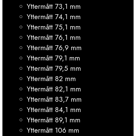
Yttermått 73,1 mm
Yttermått 74,1 mm
Yttermått 75,1 mm
Yttermått 76,1 mm
Yttermått 76,9 mm
Yttermått 79,1 mm
Yttermått 79,5 mm
Yttermått 82 mm
Yttermått 82,1 mm
Yttermått 83,7 mm
Yttermått 84,1 mm
Yttermått 89,1 mm
Yttermått 106 mm