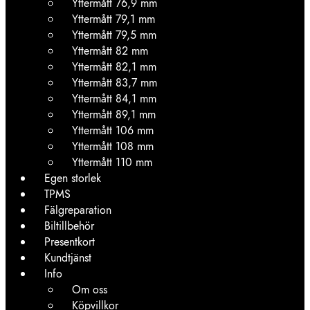
Yttermått 76,9 mm
Yttermått 79,1 mm
Yttermått 79,5 mm
Yttermått 82 mm
Yttermått 82,1 mm
Yttermått 83,7 mm
Yttermått 84,1 mm
Yttermått 89,1 mm
Yttermått 106 mm
Yttermått 108 mm
Yttermått 110 mm
Egen storlek
TPMS
Fälgreparation
Biltillbehör
Presentkort
Kundtjänst
Info
Om oss
Köpvillkor