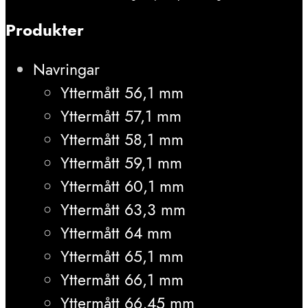
Produkter
Navringar
Yttermått 56,1 mm
Yttermått 57,1 mm
Yttermått 58,1 mm
Yttermått 59,1 mm
Yttermått 60,1 mm
Yttermått 63,3 mm
Yttermått 64 mm
Yttermått 65,1 mm
Yttermått 66,1 mm
Yttermått 66,45 mm