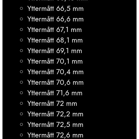
Yttermått 66,5 mm
Yttermått 66,6 mm
Yttermått 67,1 mm
Yttermått 68,1 mm
Yttermått 69,1 mm
Yttermått 70,1 mm
Yttermått 70,4 mm
Yttermått 70,6 mm
Yttermått 71,6 mm
Yttermått 72 mm
Yttermått 72,2 mm
Yttermått 72,5 mm
Yttermått 72,6 mm