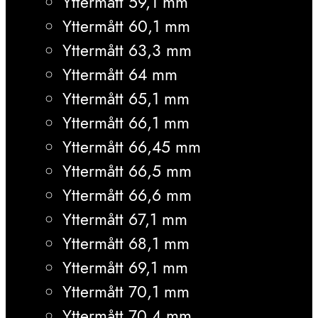
Yttermått 59,1 mm
Yttermått 60,1 mm
Yttermått 63,3 mm
Yttermått 64 mm
Yttermått 65,1 mm
Yttermått 66,1 mm
Yttermått 66,45 mm
Yttermått 66,5 mm
Yttermått 66,6 mm
Yttermått 67,1 mm
Yttermått 68,1 mm
Yttermått 69,1 mm
Yttermått 70,1 mm
Yttermått 70,4 mm