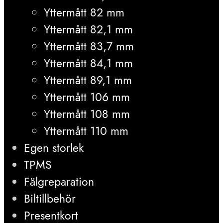
Yttermått 82 mm
Yttermått 82,1 mm
Yttermått 83,7 mm
Yttermått 84,1 mm
Yttermått 89,1 mm
Yttermått 106 mm
Yttermått 108 mm
Yttermått 110 mm
Egen storlek
TPMS
Fälgreparation
Biltillbehör
Presentkort