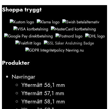
Shoppa tryggt
Produkter
Navringar
Yttermått 56,1 mm
Yttermått 57,1 mm
Yttermått 58,1 mm