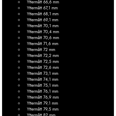
Yttermått 66,6 mm
Yttermått 67,1 mm
Yttermått 68,1 mm
Yttermått 69,1 mm
Yttermått 70,1 mm
Yttermått 70,4 mm
Yttermått 70,6 mm
Yttermått 71,6 mm
Yttermått 72 mm
Yttermått 72,2 mm
Yttermått 72,5 mm
Yttermått 72,6 mm
Yttermått 73,1 mm
Yttermått 74,1 mm
Yttermått 75,1 mm
Yttermått 76,1 mm
Yttermått 76,9 mm
Yttermått 79,1 mm
Yttermått 79,5 mm
Yttermått 82 mm