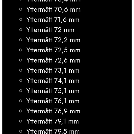
Yttermått 70,6 mm
Yttermått 71,6 mm
Yttermått 72 mm
Yttermått 72,2 mm
Yttermått 72,5 mm
Yttermått 72,6 mm
Yttermått 73,1 mm
Yttermått 74,1 mm
Yttermått 75,1 mm
Yttermått 76,1 mm
Yttermått 76,9 mm
Yttermått 79,1 mm
Yttermått 79,5 mm