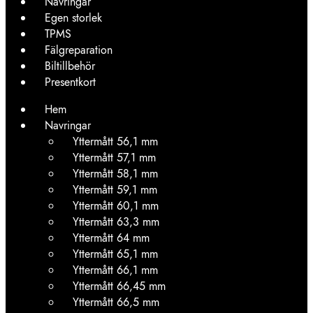
Navringar
Egen storlek
TPMS
Fälgreparation
Biltillbehör
Presentkort
Hem
Navringar
Yttermått 56,1 mm
Yttermått 57,1 mm
Yttermått 58,1 mm
Yttermått 59,1 mm
Yttermått 60,1 mm
Yttermått 63,3 mm
Yttermått 64 mm
Yttermått 65,1 mm
Yttermått 66,1 mm
Yttermått 66,45 mm
Yttermått 66,5 mm