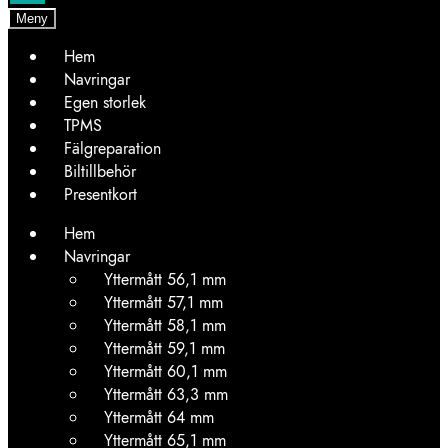
Meny
Hem
Navringar
Egen storlek
TPMS
Fälgreparation
Biltillbehör
Presentkort
Hem
Navringar
Yttermått 56,1 mm
Yttermått 57,1 mm
Yttermått 58,1 mm
Yttermått 59,1 mm
Yttermått 60,1 mm
Yttermått 63,3 mm
Yttermått 64 mm
Yttermått 65,1 mm