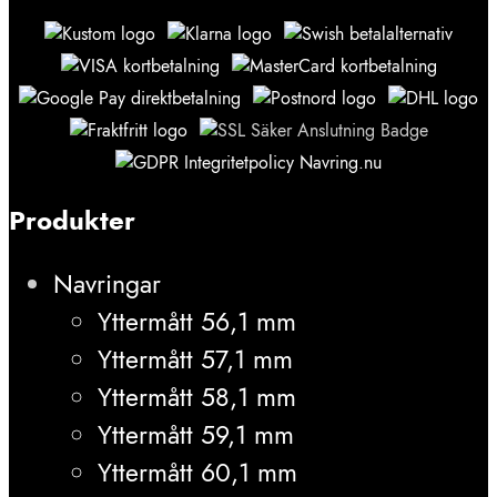
Produkter
Navringar
Yttermått 56,1 mm
Yttermått 57,1 mm
Yttermått 58,1 mm
Yttermått 59,1 mm
Yttermått 60,1 mm