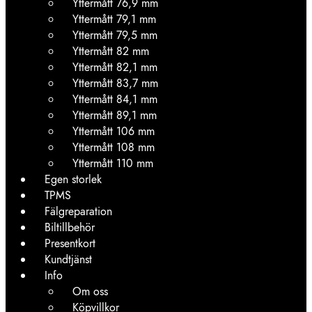
Yttermått 76,9 mm
Yttermått 79,1 mm
Yttermått 79,5 mm
Yttermått 82 mm
Yttermått 82,1 mm
Yttermått 83,7 mm
Yttermått 84,1 mm
Yttermått 89,1 mm
Yttermått 106 mm
Yttermått 108 mm
Yttermått 110 mm
Egen storlek
TPMS
Fälgreparation
Biltillbehör
Presentkort
Kundtjänst
Info
Om oss
Köpvillkor