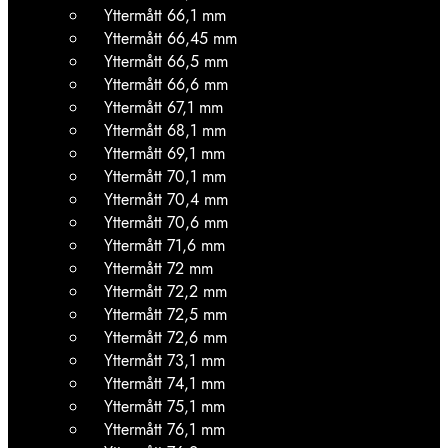
Yttermått 66,1 mm
Yttermått 66,45 mm
Yttermått 66,5 mm
Yttermått 66,6 mm
Yttermått 67,1 mm
Yttermått 68,1 mm
Yttermått 69,1 mm
Yttermått 70,1 mm
Yttermått 70,4 mm
Yttermått 70,6 mm
Yttermått 71,6 mm
Yttermått 72 mm
Yttermått 72,2 mm
Yttermått 72,5 mm
Yttermått 72,6 mm
Yttermått 73,1 mm
Yttermått 74,1 mm
Yttermått 75,1 mm
Yttermått 76,1 mm