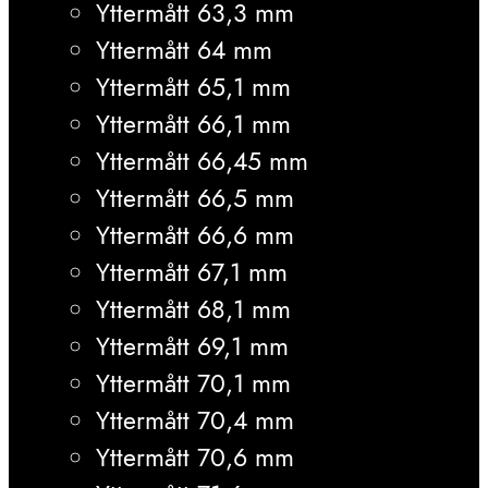
Yttermått 63,3 mm
Yttermått 64 mm
Yttermått 65,1 mm
Yttermått 66,1 mm
Yttermått 66,45 mm
Yttermått 66,5 mm
Yttermått 66,6 mm
Yttermått 67,1 mm
Yttermått 68,1 mm
Yttermått 69,1 mm
Yttermått 70,1 mm
Yttermått 70,4 mm
Yttermått 70,6 mm