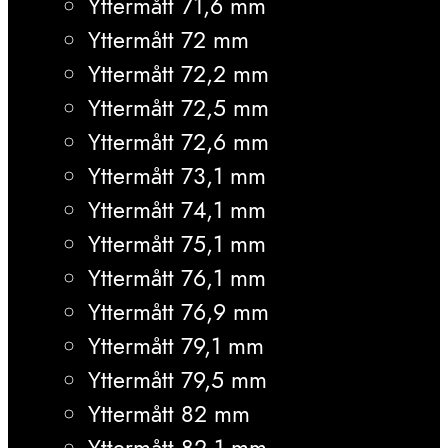
Yttermått 71,6 mm
Yttermått 72 mm
Yttermått 72,2 mm
Yttermått 72,5 mm
Yttermått 72,6 mm
Yttermått 73,1 mm
Yttermått 74,1 mm
Yttermått 75,1 mm
Yttermått 76,1 mm
Yttermått 76,9 mm
Yttermått 79,1 mm
Yttermått 79,5 mm
Yttermått 82 mm