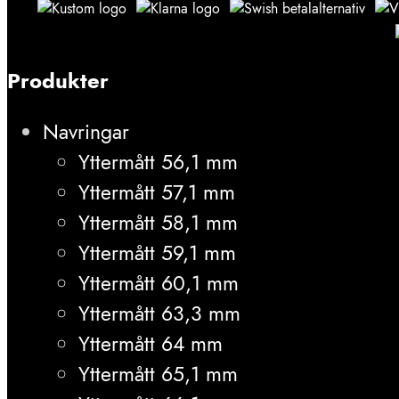
Produkter
Navringar
Yttermått 56,1 mm
Yttermått 57,1 mm
Yttermått 58,1 mm
Yttermått 59,1 mm
Yttermått 60,1 mm
Yttermått 63,3 mm
Yttermått 64 mm
Yttermått 65,1 mm