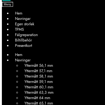
Meny
Hem
Navringar
Egen storlek
TPMS
Fälgreparation
Biltillbehör
Presentkort
Hem
Navringar
Yttermått 56,1 mm
Yttermått 57,1 mm
Yttermått 58,1 mm
Yttermått 59,1 mm
Yttermått 60,1 mm
Yttermått 63,3 mm
Yttermått 64 mm
Yttermått 65,1 mm