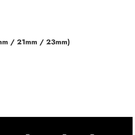
19mm / 21mm / 23mm)