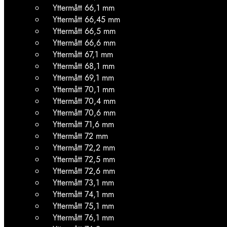
Yttermått 66,1 mm
Yttermått 66,45 mm
Yttermått 66,5 mm
Yttermått 66,6 mm
Yttermått 67,1 mm
Yttermått 68,1 mm
Yttermått 69,1 mm
Yttermått 70,1 mm
Yttermått 70,4 mm
Yttermått 70,6 mm
Yttermått 71,6 mm
Yttermått 72 mm
Yttermått 72,2 mm
Yttermått 72,5 mm
Yttermått 72,6 mm
Yttermått 73,1 mm
Yttermått 74,1 mm
Yttermått 75,1 mm
Yttermått 76,1 mm