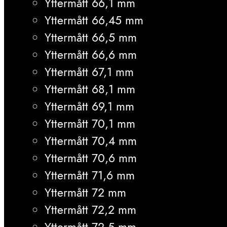
Yttermått 66,1 mm
Yttermått 66,45 mm
Yttermått 66,5 mm
Yttermått 66,6 mm
Yttermått 67,1 mm
Yttermått 68,1 mm
Yttermått 69,1 mm
Yttermått 70,1 mm
Yttermått 70,4 mm
Yttermått 70,6 mm
Yttermått 71,6 mm
Yttermått 72 mm
Yttermått 72,2 mm
Yttermått 72,5 mm