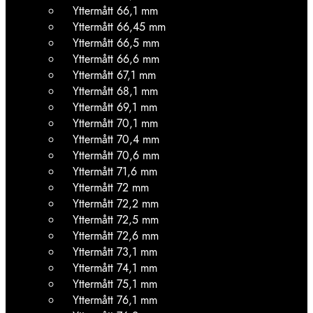
Yttermått 66,1 mm
Yttermått 66,45 mm
Yttermått 66,5 mm
Yttermått 66,6 mm
Yttermått 67,1 mm
Yttermått 68,1 mm
Yttermått 69,1 mm
Yttermått 70,1 mm
Yttermått 70,4 mm
Yttermått 70,6 mm
Yttermått 71,6 mm
Yttermått 72 mm
Yttermått 72,2 mm
Yttermått 72,5 mm
Yttermått 72,6 mm
Yttermått 73,1 mm
Yttermått 74,1 mm
Yttermått 75,1 mm
Yttermått 76,1 mm