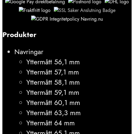
Produkter
Navringar
Yttermått 56,1 mm
Yttermått 57,1 mm
Yttermått 58,1 mm
Yttermått 59,1 mm
Yttermått 60,1 mm
Yttermått 63,3 mm
Yttermått 64 mm
Yttermått 65,1 mm