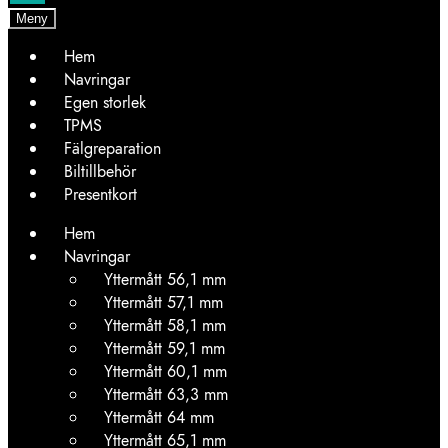
Meny
Hem
Navringar
Egen storlek
TPMS
Fälgreparation
Biltillbehör
Presentkort
Hem
Navringar
Yttermått 56,1 mm
Yttermått 57,1 mm
Yttermått 58,1 mm
Yttermått 59,1 mm
Yttermått 60,1 mm
Yttermått 63,3 mm
Yttermått 64 mm
Yttermått 65,1 mm