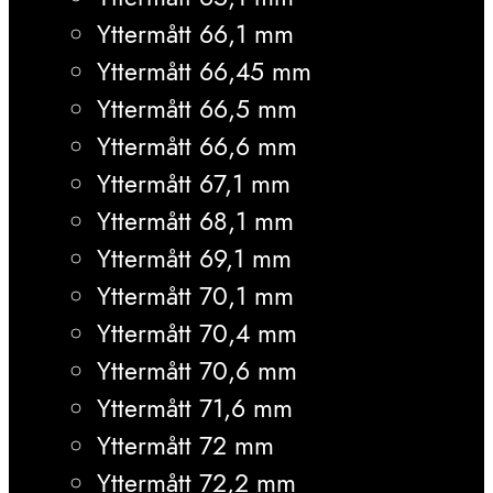
Yttermått 66,1 mm
Yttermått 66,45 mm
Yttermått 66,5 mm
Yttermått 66,6 mm
Yttermått 67,1 mm
Yttermått 68,1 mm
Yttermått 69,1 mm
Yttermått 70,1 mm
Yttermått 70,4 mm
Yttermått 70,6 mm
Yttermått 71,6 mm
Yttermått 72 mm
Yttermått 72,2 mm