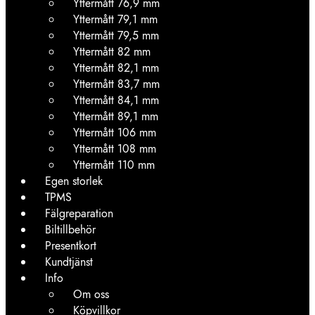
Yttermått 76,9 mm
Yttermått 79,1 mm
Yttermått 79,5 mm
Yttermått 82 mm
Yttermått 82,1 mm
Yttermått 83,7 mm
Yttermått 84,1 mm
Yttermått 89,1 mm
Yttermått 106 mm
Yttermått 108 mm
Yttermått 110 mm
Egen storlek
TPMS
Fälgreparation
Biltillbehör
Presentkort
Kundtjänst
Info
Om oss
Köpvillkor