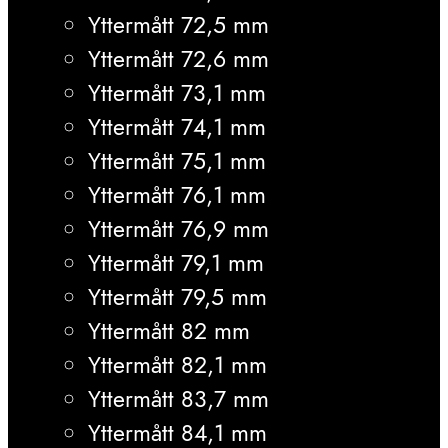
Yttermått 72,5 mm
Yttermått 72,6 mm
Yttermått 73,1 mm
Yttermått 74,1 mm
Yttermått 75,1 mm
Yttermått 76,1 mm
Yttermått 76,9 mm
Yttermått 79,1 mm
Yttermått 79,5 mm
Yttermått 82 mm
Yttermått 82,1 mm
Yttermått 83,7 mm
Yttermått 84,1 mm