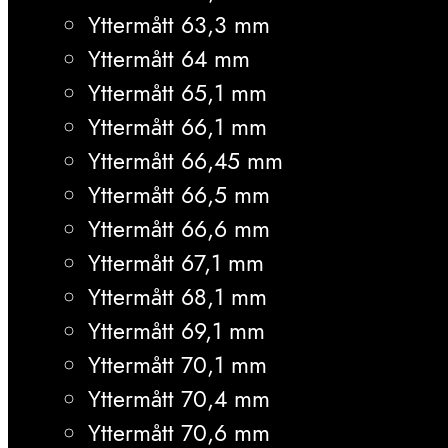
Yttermått 63,3 mm
Yttermått 64 mm
Yttermått 65,1 mm
Yttermått 66,1 mm
Yttermått 66,45 mm
Yttermått 66,5 mm
Yttermått 66,6 mm
Yttermått 67,1 mm
Yttermått 68,1 mm
Yttermått 69,1 mm
Yttermått 70,1 mm
Yttermått 70,4 mm
Yttermått 70,6 mm