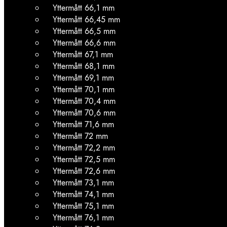
Yttermått 66,1 mm
Yttermått 66,45 mm
Yttermått 66,5 mm
Yttermått 66,6 mm
Yttermått 67,1 mm
Yttermått 68,1 mm
Yttermått 69,1 mm
Yttermått 70,1 mm
Yttermått 70,4 mm
Yttermått 70,6 mm
Yttermått 71,6 mm
Yttermått 72 mm
Yttermått 72,2 mm
Yttermått 72,5 mm
Yttermått 72,6 mm
Yttermått 73,1 mm
Yttermått 74,1 mm
Yttermått 75,1 mm
Yttermått 76,1 mm