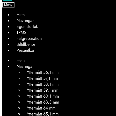
Meny
Hem
Navringar
Egen storlek
TPMS
Fälgreparation
Biltillbehör
Presentkort
Hem
Navringar
Yttermått 56,1 mm
Yttermått 57,1 mm
Yttermått 58,1 mm
Yttermått 59,1 mm
Yttermått 60,1 mm
Yttermått 63,3 mm
Yttermått 64 mm
Yttermått 65,1 mm