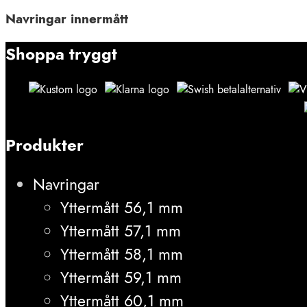
Navringar innermått
Shoppa tryggt
Produkter
Navringar
Yttermått 56,1 mm
Yttermått 57,1 mm
Yttermått 58,1 mm
Yttermått 59,1 mm
Yttermått 60,1 mm