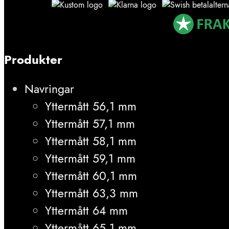
Produkter
Navringar
Yttermått 56,1 mm
Yttermått 57,1 mm
Yttermått 58,1 mm
Yttermått 59,1 mm
Yttermått 60,1 mm
Yttermått 63,3 mm
Yttermått 64 mm
Yttermått 65,1 mm