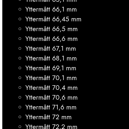
Yttermått 66,1 mm
Yttermått 66,45 mm
Yttermått 66,5 mm
Yttermått 66,6 mm
Yttermått 67,1 mm
Yttermått 68,1 mm
Yttermått 69,1 mm
Yttermått 70,1 mm
Yttermått 70,4 mm
Yttermått 70,6 mm
Yttermått 71,6 mm
Yttermått 72 mm
Yttermått 72,2 mm