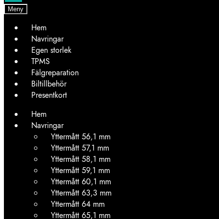
Meny
Hem
Navringar
Egen storlek
TPMS
Fälgreparation
Biltillbehör
Presentkort
Hem
Navringar
Yttermått 56,1 mm
Yttermått 57,1 mm
Yttermått 58,1 mm
Yttermått 59,1 mm
Yttermått 60,1 mm
Yttermått 63,3 mm
Yttermått 64 mm
Yttermått 65,1 mm