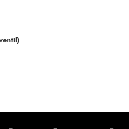
ventil)