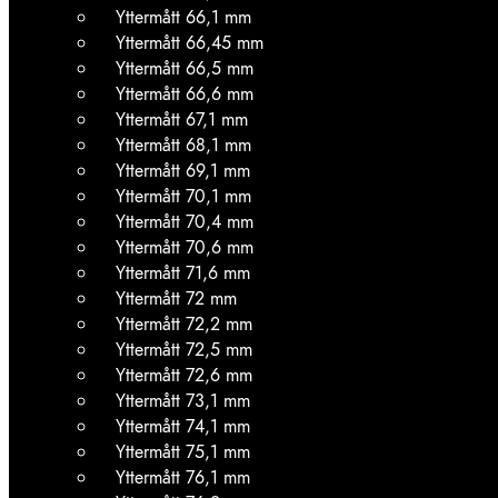
Yttermått 66,1 mm
Yttermått 66,45 mm
Yttermått 66,5 mm
Yttermått 66,6 mm
Yttermått 67,1 mm
Yttermått 68,1 mm
Yttermått 69,1 mm
Yttermått 70,1 mm
Yttermått 70,4 mm
Yttermått 70,6 mm
Yttermått 71,6 mm
Yttermått 72 mm
Yttermått 72,2 mm
Yttermått 72,5 mm
Yttermått 72,6 mm
Yttermått 73,1 mm
Yttermått 74,1 mm
Yttermått 75,1 mm
Yttermått 76,1 mm