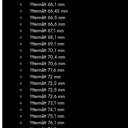
Yttermått 66,1 mm
Yttermått 66,45 mm
Yttermått 66,5 mm
Yttermått 66,6 mm
Yttermått 67,1 mm
Yttermått 68,1 mm
Yttermått 69,1 mm
Yttermått 70,1 mm
Yttermått 70,4 mm
Yttermått 70,6 mm
Yttermått 71,6 mm
Yttermått 72 mm
Yttermått 72,2 mm
Yttermått 72,5 mm
Yttermått 72,6 mm
Yttermått 73,1 mm
Yttermått 74,1 mm
Yttermått 75,1 mm
Yttermått 76,1 mm