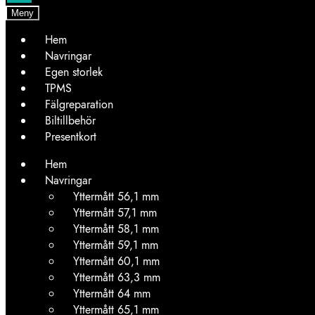
Meny
Hem
Navringar
Egen storlek
TPMS
Fälgreparation
Biltillbehör
Presentkort
Hem
Navringar
Yttermått 56,1 mm
Yttermått 57,1 mm
Yttermått 58,1 mm
Yttermått 59,1 mm
Yttermått 60,1 mm
Yttermått 63,3 mm
Yttermått 64 mm
Yttermått 65,1 mm