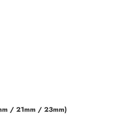
19mm / 21mm / 23mm)