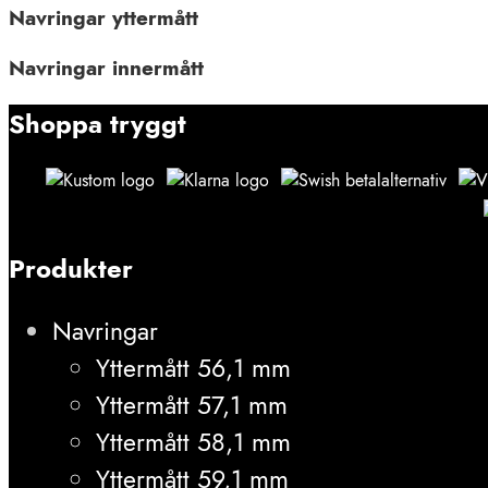
Navringar yttermått
Navringar innermått
Shoppa tryggt
Produkter
Navringar
Yttermått 56,1 mm
Yttermått 57,1 mm
Yttermått 58,1 mm
Yttermått 59,1 mm