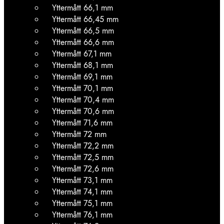
Yttermått 66,1 mm
Yttermått 66,45 mm
Yttermått 66,5 mm
Yttermått 66,6 mm
Yttermått 67,1 mm
Yttermått 68,1 mm
Yttermått 69,1 mm
Yttermått 70,1 mm
Yttermått 70,4 mm
Yttermått 70,6 mm
Yttermått 71,6 mm
Yttermått 72 mm
Yttermått 72,2 mm
Yttermått 72,5 mm
Yttermått 72,6 mm
Yttermått 73,1 mm
Yttermått 74,1 mm
Yttermått 75,1 mm
Yttermått 76,1 mm