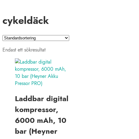
cykeldäck
Endast ett sökresultat
Laddbar digital
kompressor,
6000 mAh, 10
bar (Heyner