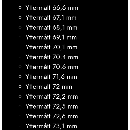
Yttermått 66,6 mm
Yttermått 67,1 mm
Yttermått 68,1 mm
Yttermått 69,1 mm
Yttermått 70,1 mm
Yttermått 70,4 mm
Yttermått 70,6 mm
Yttermått 71,6 mm
Yttermått 72 mm
Yttermått 72,2 mm
Yttermått 72,5 mm
Yttermått 72,6 mm
Yttermått 73,1 mm