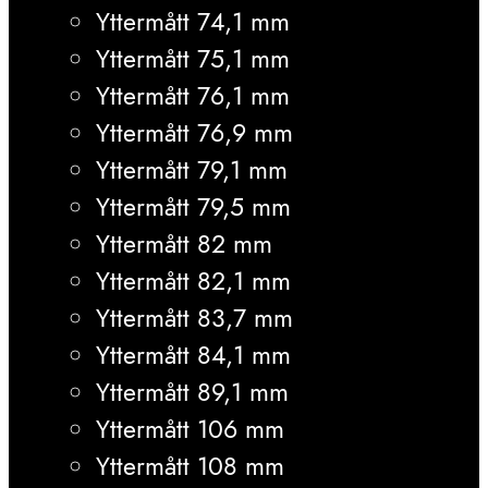
Yttermått 74,1 mm
Yttermått 75,1 mm
Yttermått 76,1 mm
Yttermått 76,9 mm
Yttermått 79,1 mm
Yttermått 79,5 mm
Yttermått 82 mm
Yttermått 82,1 mm
Yttermått 83,7 mm
Yttermått 84,1 mm
Yttermått 89,1 mm
Yttermått 106 mm
Yttermått 108 mm