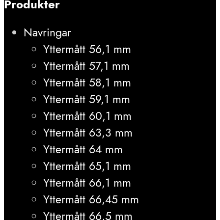
Produkter
Navringar
Yttermått 56,1 mm
Yttermått 57,1 mm
Yttermått 58,1 mm
Yttermått 59,1 mm
Yttermått 60,1 mm
Yttermått 63,3 mm
Yttermått 64 mm
Yttermått 65,1 mm
Yttermått 66,1 mm
Yttermått 66,45 mm
Yttermått 66,5 mm