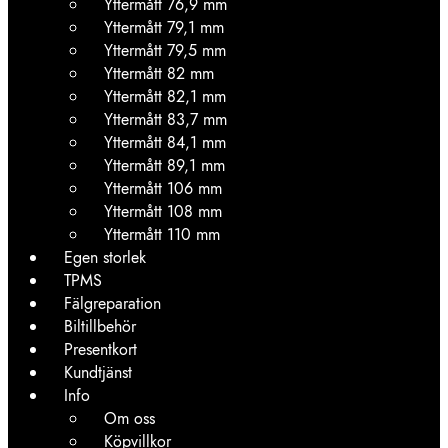
Yttermått 76,9 mm
Yttermått 79,1 mm
Yttermått 79,5 mm
Yttermått 82 mm
Yttermått 82,1 mm
Yttermått 83,7 mm
Yttermått 84,1 mm
Yttermått 89,1 mm
Yttermått 106 mm
Yttermått 108 mm
Yttermått 110 mm
Egen storlek
TPMS
Fälgreparation
Biltillbehör
Presentkort
Kundtjänst
Info
Om oss
Köpvillkor