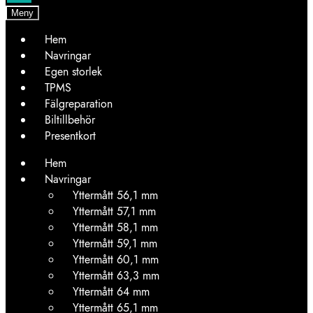
Meny
Hem
Navringar
Egen storlek
TPMS
Fälgreparation
Biltillbehör
Presentkort
Hem
Navringar
Yttermått 56,1 mm
Yttermått 57,1 mm
Yttermått 58,1 mm
Yttermått 59,1 mm
Yttermått 60,1 mm
Yttermått 63,3 mm
Yttermått 64 mm
Yttermått 65,1 mm