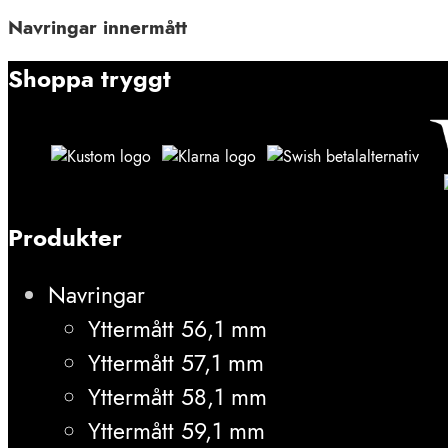
Navringar innermått
Shoppa tryggt
Produkter
Navringar
Yttermått 56,1 mm
Yttermått 57,1 mm
Yttermått 58,1 mm
Yttermått 59,1 mm