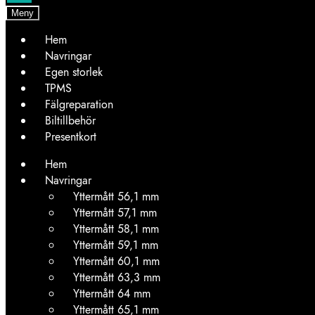
Meny
Hem
Navringar
Egen storlek
TPMS
Fälgreparation
Biltillbehör
Presentkort
Hem
Navringar
Yttermått 56,1 mm
Yttermått 57,1 mm
Yttermått 58,1 mm
Yttermått 59,1 mm
Yttermått 60,1 mm
Yttermått 63,3 mm
Yttermått 64 mm
Yttermått 65,1 mm