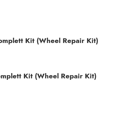
omplett Kit (Wheel Repair Kit)
mplett Kit (Wheel Repair Kit)