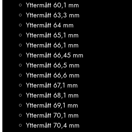
Yttermått 60,1 mm
Yttermått 63,3 mm
Yttermått 64 mm
Yttermått 65,1 mm
Yttermått 66,1 mm
Yttermått 66,45 mm
Yttermått 66,5 mm
Yttermått 66,6 mm
Yttermått 67,1 mm
Yttermått 68,1 mm
Yttermått 69,1 mm
Yttermått 70,1 mm
Yttermått 70,4 mm