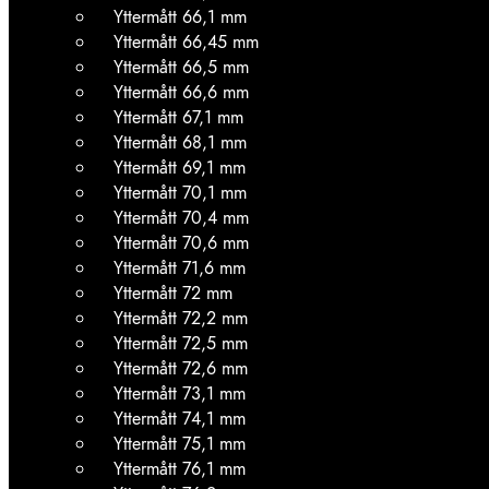
Yttermått 66,1 mm
Yttermått 66,45 mm
Yttermått 66,5 mm
Yttermått 66,6 mm
Yttermått 67,1 mm
Yttermått 68,1 mm
Yttermått 69,1 mm
Yttermått 70,1 mm
Yttermått 70,4 mm
Yttermått 70,6 mm
Yttermått 71,6 mm
Yttermått 72 mm
Yttermått 72,2 mm
Yttermått 72,5 mm
Yttermått 72,6 mm
Yttermått 73,1 mm
Yttermått 74,1 mm
Yttermått 75,1 mm
Yttermått 76,1 mm