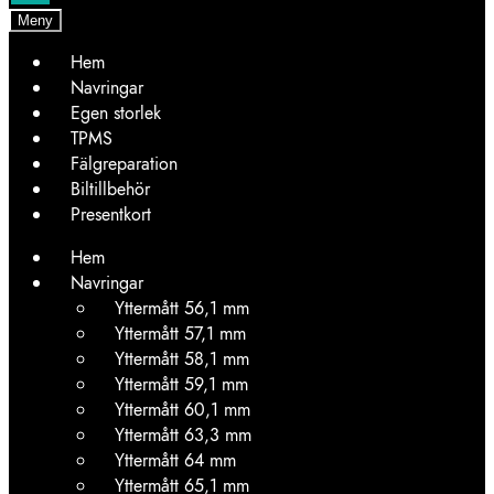
Meny
Hem
Navringar
Egen storlek
TPMS
Fälgreparation
Biltillbehör
Presentkort
Hem
Navringar
Yttermått 56,1 mm
Yttermått 57,1 mm
Yttermått 58,1 mm
Yttermått 59,1 mm
Yttermått 60,1 mm
Yttermått 63,3 mm
Yttermått 64 mm
Yttermått 65,1 mm