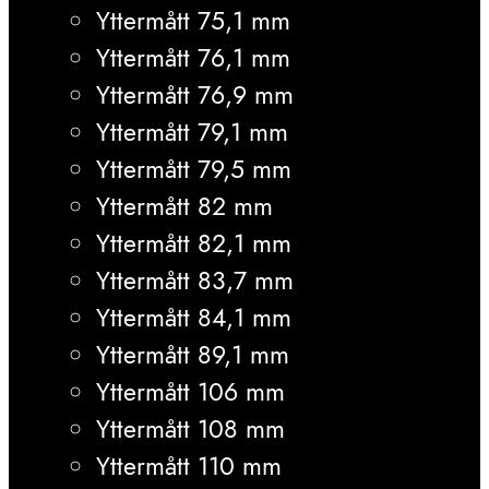
Yttermått 75,1 mm
Yttermått 76,1 mm
Yttermått 76,9 mm
Yttermått 79,1 mm
Yttermått 79,5 mm
Yttermått 82 mm
Yttermått 82,1 mm
Yttermått 83,7 mm
Yttermått 84,1 mm
Yttermått 89,1 mm
Yttermått 106 mm
Yttermått 108 mm
Yttermått 110 mm