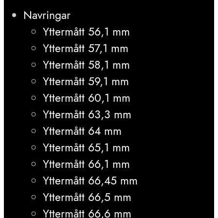
Navringar
Yttermått 56,1 mm
Yttermått 57,1 mm
Yttermått 58,1 mm
Yttermått 59,1 mm
Yttermått 60,1 mm
Yttermått 63,3 mm
Yttermått 64 mm
Yttermått 65,1 mm
Yttermått 66,1 mm
Yttermått 66,45 mm
Yttermått 66,5 mm
Yttermått 66,6 mm