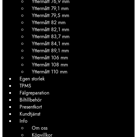
Yttermått 76,9 mm
Yttermått 79,1 mm
Yttermått 79,5 mm
Yttermått 82 mm
Yttermått 82,1 mm
Yttermått 83,7 mm
Yttermått 84,1 mm
Yttermått 89,1 mm
Yttermått 106 mm
Yttermått 108 mm
Yttermått 110 mm
Egen storlek
TPMS
Fälgreparation
Biltillbehör
Presentkort
Kundtjänst
Info
Om oss
Köpvillkor