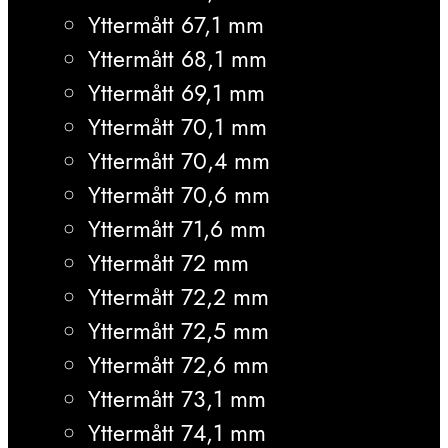
Yttermått 67,1 mm
Yttermått 68,1 mm
Yttermått 69,1 mm
Yttermått 70,1 mm
Yttermått 70,4 mm
Yttermått 70,6 mm
Yttermått 71,6 mm
Yttermått 72 mm
Yttermått 72,2 mm
Yttermått 72,5 mm
Yttermått 72,6 mm
Yttermått 73,1 mm
Yttermått 74,1 mm