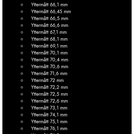
Yttermått 66,1 mm
Yttermått 66,45 mm
Yttermått 66,5 mm
Yttermått 66,6 mm
Yttermått 67,1 mm
Yttermått 68,1 mm
Yttermått 69,1 mm
Yttermått 70,1 mm
Yttermått 70,4 mm
Yttermått 70,6 mm
Yttermått 71,6 mm
Yttermått 72 mm
Yttermått 72,2 mm
Yttermått 72,5 mm
Yttermått 72,6 mm
Yttermått 73,1 mm
Yttermått 74,1 mm
Yttermått 75,1 mm
Yttermått 76,1 mm