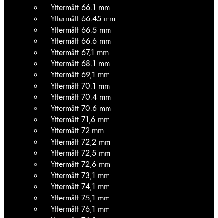
Yttermått 66,1 mm
Yttermått 66,45 mm
Yttermått 66,5 mm
Yttermått 66,6 mm
Yttermått 67,1 mm
Yttermått 68,1 mm
Yttermått 69,1 mm
Yttermått 70,1 mm
Yttermått 70,4 mm
Yttermått 70,6 mm
Yttermått 71,6 mm
Yttermått 72 mm
Yttermått 72,2 mm
Yttermått 72,5 mm
Yttermått 72,6 mm
Yttermått 73,1 mm
Yttermått 74,1 mm
Yttermått 75,1 mm
Yttermått 76,1 mm