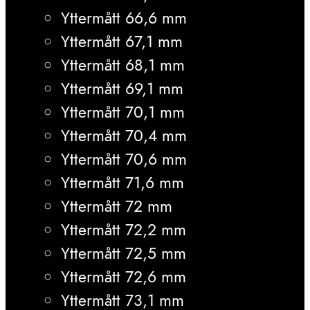
Yttermått 66,6 mm
Yttermått 67,1 mm
Yttermått 68,1 mm
Yttermått 69,1 mm
Yttermått 70,1 mm
Yttermått 70,4 mm
Yttermått 70,6 mm
Yttermått 71,6 mm
Yttermått 72 mm
Yttermått 72,2 mm
Yttermått 72,5 mm
Yttermått 72,6 mm
Yttermått 73,1 mm