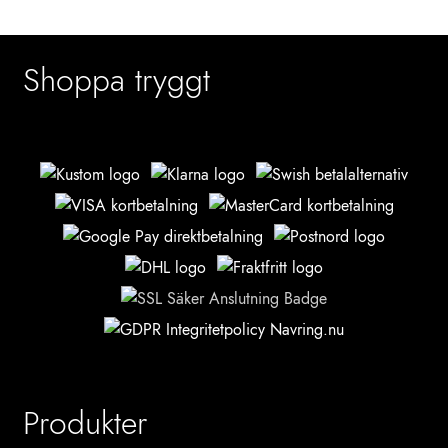
Shoppa tryggt
Produkter