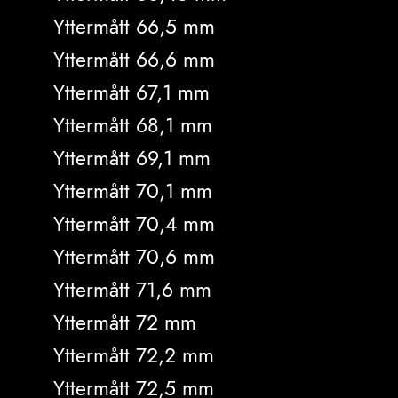
Yttermått 66,5 mm
Yttermått 66,6 mm
Yttermått 67,1 mm
Yttermått 68,1 mm
Yttermått 69,1 mm
Yttermått 70,1 mm
Yttermått 70,4 mm
Yttermått 70,6 mm
Yttermått 71,6 mm
Yttermått 72 mm
Yttermått 72,2 mm
Yttermått 72,5 mm