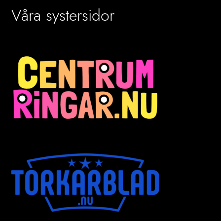
Våra systersidor