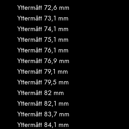
Yttermått 72,6 mm
Yttermått 73,1 mm
Yttermått 74,1 mm
Yttermått 75,1 mm
Yttermått 76,1 mm
Yttermått 76,9 mm
Yttermått 79,1 mm
Yttermått 79,5 mm
Yttermått 82 mm
Yttermått 82,1 mm
Yttermått 83,7 mm
Yttermått 84,1 mm