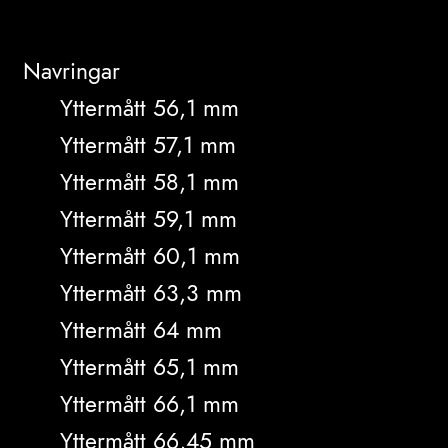
Navringar
Yttermått 56,1 mm
Yttermått 57,1 mm
Yttermått 58,1 mm
Yttermått 59,1 mm
Yttermått 60,1 mm
Yttermått 63,3 mm
Yttermått 64 mm
Yttermått 65,1 mm
Yttermått 66,1 mm
Yttermått 66,45 mm