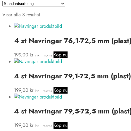
Visar alla 3 resultat
4 st Navringar 76,1-72,5 mm (plast
199,00
kr
Köp nu
inkl. moms
4 st Navringar 79,1-72,5 mm (plast)
199,00
kr
Köp nu
inkl. moms
4 st Navringar 79,5-72,5 mm (plast
199,00
kr
Köp nu
inkl. moms