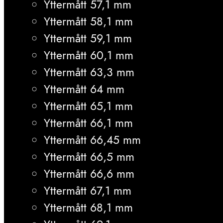
Yttermått 57,1 mm
Yttermått 58,1 mm
Yttermått 59,1 mm
Yttermått 60,1 mm
Yttermått 63,3 mm
Yttermått 64 mm
Yttermått 65,1 mm
Yttermått 66,1 mm
Yttermått 66,45 mm
Yttermått 66,5 mm
Yttermått 66,6 mm
Yttermått 67,1 mm
Yttermått 68,1 mm