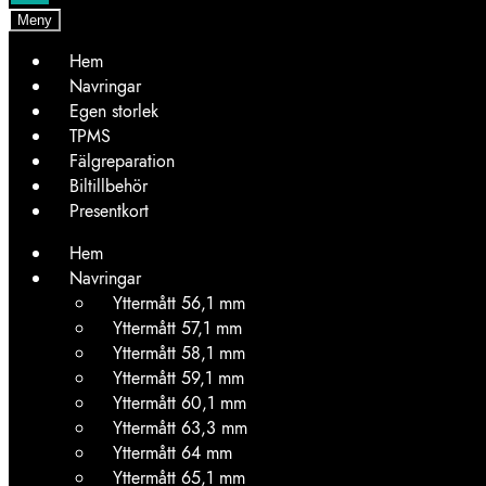
Meny
Hem
Navringar
Egen storlek
TPMS
Fälgreparation
Biltillbehör
Presentkort
Hem
Navringar
Yttermått 56,1 mm
Yttermått 57,1 mm
Yttermått 58,1 mm
Yttermått 59,1 mm
Yttermått 60,1 mm
Yttermått 63,3 mm
Yttermått 64 mm
Yttermått 65,1 mm