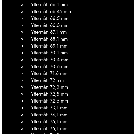
Yttermått 66,1 mm
Yttermått 66,45 mm
Yttermått 66,5 mm
Yttermått 66,6 mm
Yttermått 67,1 mm
Yttermått 68,1 mm
Yttermått 69,1 mm
Yttermått 70,1 mm
Yttermått 70,4 mm
Yttermått 70,6 mm
Yttermått 71,6 mm
Yttermått 72 mm
Yttermått 72,2 mm
Yttermått 72,5 mm
Yttermått 72,6 mm
Yttermått 73,1 mm
Yttermått 74,1 mm
Yttermått 75,1 mm
Yttermått 76,1 mm