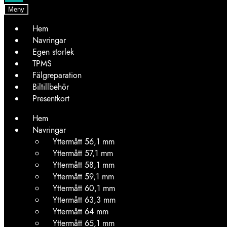
Meny
Hem
Navringar
Egen storlek
TPMS
Fälgreparation
Biltillbehör
Presentkort
Hem
Navringar
Yttermått 56,1 mm
Yttermått 57,1 mm
Yttermått 58,1 mm
Yttermått 59,1 mm
Yttermått 60,1 mm
Yttermått 63,3 mm
Yttermått 64 mm
Yttermått 65,1 mm