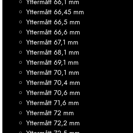
Yttermått 66,1 mm
Yttermått 66,45 mm
Yttermått 66,5 mm
Yttermått 66,6 mm
Yttermått 67,1 mm
Yttermått 68,1 mm
Yttermått 69,1 mm
Yttermått 70,1 mm
Yttermått 70,4 mm
Yttermått 70,6 mm
Yttermått 71,6 mm
Yttermått 72 mm
Yttermått 72,2 mm
Yttermått 72,5 mm