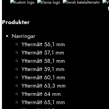
Produkter
Navringar
Yttermått 56,1 mm
Yttermått 57,1 mm
Yttermått 58,1 mm
Yttermått 59,1 mm
Yttermått 60,1 mm
Yttermått 63,3 mm
Yttermått 64 mm
Yttermått 65,1 mm