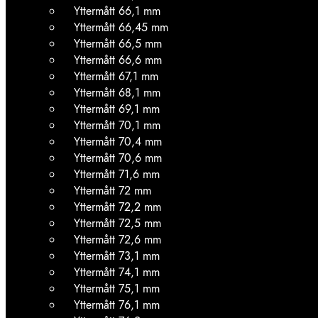
Yttermått 66,1 mm
Yttermått 66,45 mm
Yttermått 66,5 mm
Yttermått 66,6 mm
Yttermått 67,1 mm
Yttermått 68,1 mm
Yttermått 69,1 mm
Yttermått 70,1 mm
Yttermått 70,4 mm
Yttermått 70,6 mm
Yttermått 71,6 mm
Yttermått 72 mm
Yttermått 72,2 mm
Yttermått 72,5 mm
Yttermått 72,6 mm
Yttermått 73,1 mm
Yttermått 74,1 mm
Yttermått 75,1 mm
Yttermått 76,1 mm